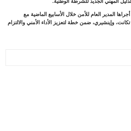
دليل المهني الجديد للشرطة الوطنية.
جراها المدير العام للأمن خلال الأسابيع الماضية مع
كانت، وإينشيري، ضمن خطة لتعزيز الأداء الأمني والالتزام