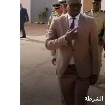
ة الشرطة