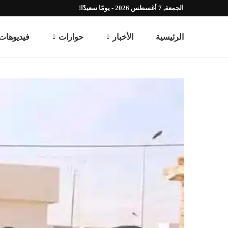
الجمعة, 7 أغسطس 2026 - يومًا سعيدًا!
الرئيسية
الأخبار
حوارات
فيديوهات