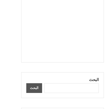
البحث
البحث