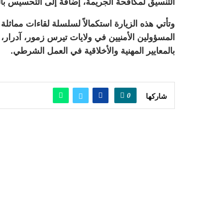
التنسيق لمكافحة الجريمة، إضافة إلى التحسيس بال
وتأتي هذه الزيارة استكمالاً لسلسلة لقاءات مماثلة أ
المسؤولين الأمنيين في ولايات تيرس زمور، آدرار، ت
بالمعايير المهنية والأخلاقية في العمل الشرطي.
0
شاركها