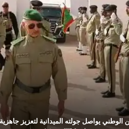
ن الوطني يواصل جولته الميدانية لتعزيز جاهزي