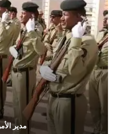
مدير الأم