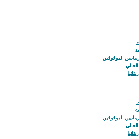
ة
يتانيين الموقوفين
العالي
تانيا
ة
يتانيين الموقوفين
العالي
تانيا