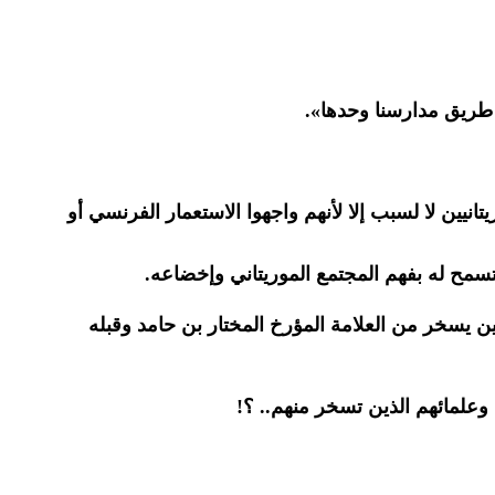
 طريق مدارسنا وحدها».
نيين لا لسبب إلا لأنهم واجهوا الاستعمار الفرنسي أو
سمح له بفهم المجتمع الموريتاني وإخضاعه.
ن يسخر من العلامة المؤرخ المختار بن حامد وقبله