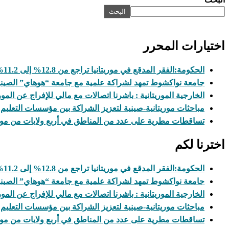
البحث
اختيارات المحرر
الحكومة:الفقر المدقع في موريتانيا تراجع من 12.8% إلى 11.2%
جامعة نواكشوط تمهد لشراكة علمية مع جامعة “هوهاي” الصيني
الخارجية الموريتانية : باشرنا اتصالات مع مالي للإفراج عن المور
مباحثات موريتانية-صينية لتعزيز الشراكة بين مؤسسات التعليم 
تساقطات مطرية على عدد من المناطق في أربع ولايات من موري
اخترنا لكم
الحكومة:الفقر المدقع في موريتانيا تراجع من 12.8% إلى 11.2%
جامعة نواكشوط تمهد لشراكة علمية مع جامعة “هوهاي” الصيني
الخارجية الموريتانية : باشرنا اتصالات مع مالي للإفراج عن المور
مباحثات موريتانية-صينية لتعزيز الشراكة بين مؤسسات التعليم 
تساقطات مطرية على عدد من المناطق في أربع ولايات من موري