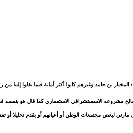
المختار بن حامد وغيرهم كانوا أكثر أمانة فيما نقلوا إلينا من 
لصالح مشروعه الاسستشراقي الاستعماري كما قال هو بنفسه في
مارتي لبعض مجتمعات الوطن أو أعيانهم أو يقدم تحليلا أو تفسي