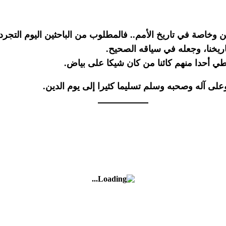
ن وخاصة في تاريخ الأمم.. فالمطلوب من الباحثين اليوم التجرد
ريخنا، وجعله في سياقه الصحيح.
ي أحدا منهم كائنا من كان شيكا على بياض.
لى آله وصحبه وسلم تسليما كثيرا إلى يوم الدين.