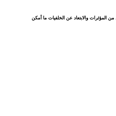
 من المؤثرات والابتعاد عن الخلفيات ما أمكن