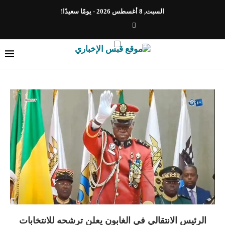
السبت, 8 أغسطس 2026 - يومًا سعيدًا!
الرئيس الانتقالي في الغابون يعلن ترشحه للانتخابات