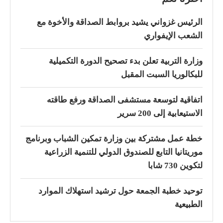
الرئيس غزواني يشيد بروابط الصداقة والأخوة مع
الشعب الإيفواري
وزارة التربية تعلن بدء تصحيح الدورة التكميلية
للبكالوريا السبت المقبل
اتفاقية لتوسعة مستشفى الصداقة ورفع طاقته
الاستيعابية إلى 200 سرير
خطة عمل مشتركة بين وزارة تمكين الشباب وبرنامج
موريتانيا التابع للصندوق الدولي للتنمية الزراعية
لتكوين 730 شابا
توحيد خطبة الجمعة حول ترشيد استهلاك الموارد
الطبيعية