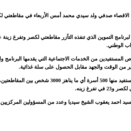
ة الاقصاء صدفي ولد سيدي محمد أمس الأربعاء في مقاطعتي لكص
 لبرنامج التموين الذي تنفذه التآزر مقاطعتي لكصر وتفرغ زينة
اب الوطني.
المستفيدين من الخدمات الاجتماعية التي يقدمها البرنامج وال
ير من الوقت والجهد مقابل الحصول على سلة غذائية.
سيد احمد يعقوب الشيخ سيديا وعدد من المسؤولين المركزيين ف