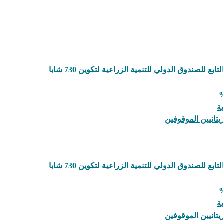
لصندوق الدولي للتنمية الزراعية لتكوين 730 شابا
ة
يتانيين الموقوفين
لصندوق الدولي للتنمية الزراعية لتكوين 730 شابا
ة
يتانيين الموقوفين