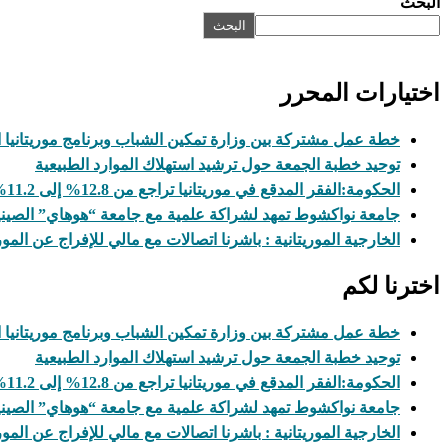
البحث
البحث
اختيارات المحرر
خطة عمل مشتركة بين وزارة تمكين الشباب وبرنامج موريتانيا التابع ل
توحيد خطبة الجمعة حول ترشيد استهلاك الموارد الطبيعية
الحكومة:الفقر المدقع في موريتانيا تراجع من 12.8% إلى 11.2%
جامعة نواكشوط تمهد لشراكة علمية مع جامعة “هوهاي” الصيني
الخارجية الموريتانية : باشرنا اتصالات مع مالي للإفراج عن المور
اخترنا لكم
خطة عمل مشتركة بين وزارة تمكين الشباب وبرنامج موريتانيا التابع ل
توحيد خطبة الجمعة حول ترشيد استهلاك الموارد الطبيعية
الحكومة:الفقر المدقع في موريتانيا تراجع من 12.8% إلى 11.2%
جامعة نواكشوط تمهد لشراكة علمية مع جامعة “هوهاي” الصيني
الخارجية الموريتانية : باشرنا اتصالات مع مالي للإفراج عن المور