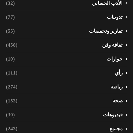
الأدب الحساني
(32)
تدوينات
(77)
تقارير وتحقيقات
(55)
ثقافة وفن
(458)
حوارات
(10)
رأي
(111)
رياضة
(274)
صحة
(153)
فيديوهات
(30)
مجتمع
(243)