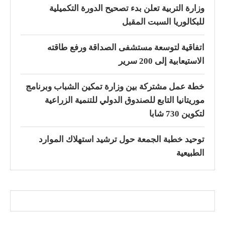
وزارة التربية تعلن بدء تصحيح الدورة التكميلية
للبكالوريا السبت المقبل
اتفاقية لتوسعة مستشفى الصداقة ورفع طاقته
الاستيعابية إلى 200 سرير
خطة عمل مشتركة بين وزارة تمكين الشباب وبرنامج
موريتانيا التابع للصندوق الدولي للتنمية الزراعية
لتكوين 730 شابا
توحيد خطبة الجمعة حول ترشيد استهلاك الموارد
الطبيعية