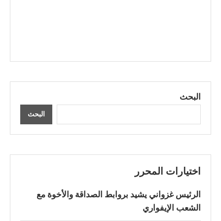
البحث
البحث
اختيارات المحرر
الرئيس غزواني يشيد بروابط الصداقة والأخوة مع
الشعب الإيفواري