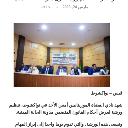
مارس 24, 2025
A+
A-
قبس – نواكشوط
شهد نادي القضاة الموريتانيين أمس الأحد في نواكشوط، تنظيم
ورشة لعرض أحكام القانون المتضمن مدونة الحالة المدنية.
وتسعى هذه الورشة، والتي تدوم يوما واحدا إلى إبراز المهام