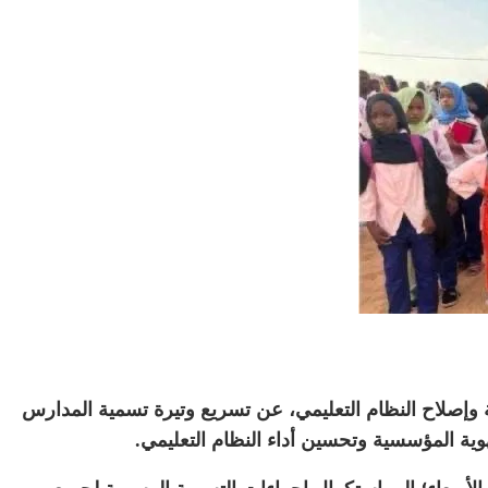
نية وإصلاح النظام التعليمي، عن تسريع وتيرة تسمية المدارس
هوية المؤسسية وتحسين أداء النظام التعليمي.