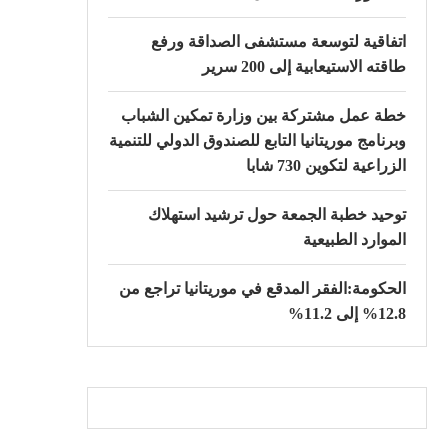
اتفاقية لتوسعة مستشفى الصداقة ورفع
طاقته الاستيعابية إلى 200 سرير
خطة عمل مشتركة بين وزارة تمكين الشباب
وبرنامج موريتانيا التابع للصندوق الدولي للتنمية
الزراعية لتكوين 730 شابا
توحيد خطبة الجمعة حول ترشيد استهلاك
الموارد الطبيعية
الحكومة:الفقر المدقع في موريتانيا تراجع من
12.8% إلى 11.2%