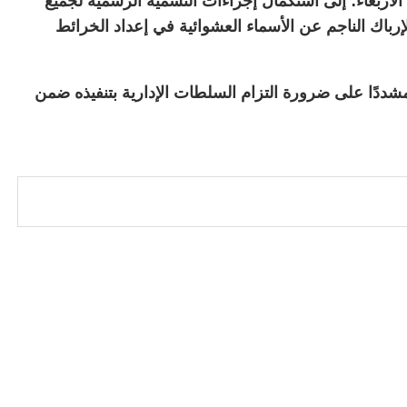
الأربعاء؛ إلى استكمال إجراءات التسمية الرسمية لجميع
الإرباك الناجم عن الأسماء العشوائية في إعداد الخرائط
مشددًا على ضرورة التزام السلطات الإدارية بتنفيذه ضمن