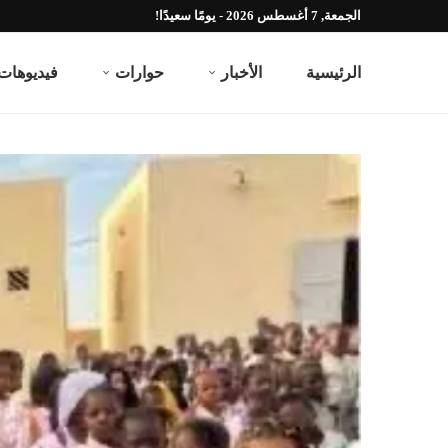
الجمعة, 7 أغسطس 2026 - يومًا سعيدًا!
الرئيسية
الأخبار
حوارات
فيديوهات