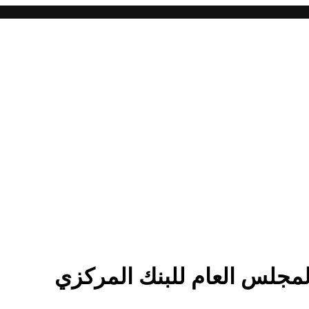
مجلس العام للبنك المركزي