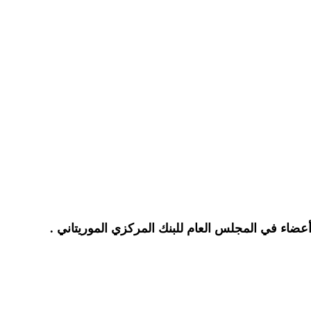
عضاء في المجلس العام للبنك المركزي الموريتاني .