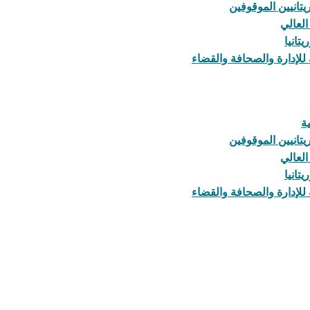
يتانيين الموقوفين
العالي
تانيا
للإدارة والصحافة والقضاء
ة
يتانيين الموقوفين
العالي
تانيا
للإدارة والصحافة والقضاء