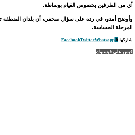
أي من الطرفين بخصوص القيام بوساطة.
وأوضح أمدو، في رده على سؤال صحفي، أن بلدان المنطقة تتق
المرحلة الحساسة.
شاركها
0
Whatsapp
Twitter
Facebook
قبس على فيسبوك