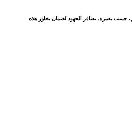
، حسب تعبيره، تضافر الجهود لضمان تجاوز هذه