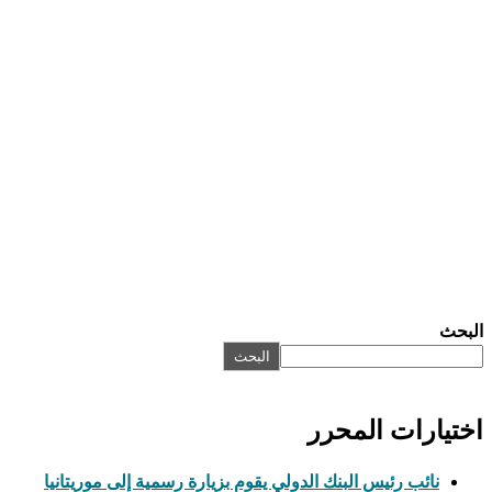
البحث
البحث
اختيارات المحرر
نائب رئيس البنك الدولي يقوم بزيارة رسمية إلى موريتانيا