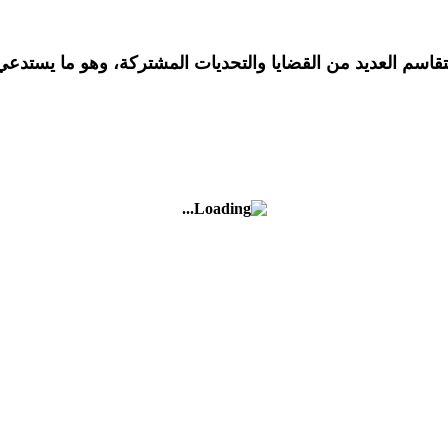
اسم العديد من القضايا والتحديات المشتركة، وهو ما يستدعي