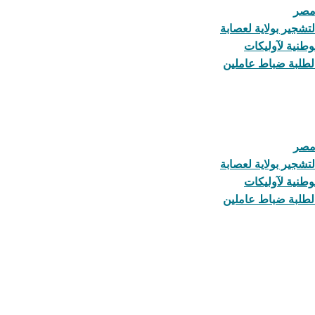
 مصر
تشجير بولاية لعصابة
 لطلبة ضباط عاملين
 مصر
تشجير بولاية لعصابة
 لطلبة ضباط عاملين