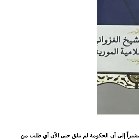
 مشيراً إلى أن الحكومة لم تتلق حتى الآن أي طلب من