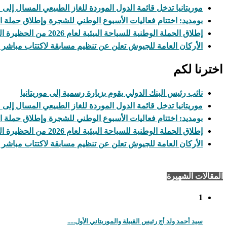
موريتانيا تدخل قائمة الدول الموردة للغاز الطبيعي المسال إلى
بومديد: اختتام فعاليات الأسبوع الوطني للشجرة وإطلاق حملة ال
إطلاق الحملة الوطنية للسياحة البيئية لعام 2026 من الحظيرة الوطنية لآوليكات
الأركان العامة للجيوش تعلن عن تنظيم مسابقة لاكتتاب مباشر
اخترنا لكم
نائب رئيس البنك الدولي يقوم بزيارة رسمية إلى موريتانيا
موريتانيا تدخل قائمة الدول الموردة للغاز الطبيعي المسال إلى
بومديد: اختتام فعاليات الأسبوع الوطني للشجرة وإطلاق حملة ال
إطلاق الحملة الوطنية للسياحة البيئية لعام 2026 من الحظيرة الوطنية لآوليكات
الأركان العامة للجيوش تعلن عن تنظيم مسابقة لاكتتاب مباشر
المقالات الشهيرة
1
سيد أحمد ولد أج رئيس القبيلة والموريتاني الأول.....