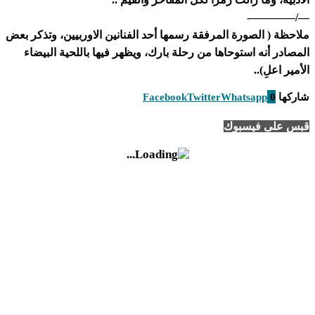
—/————-
ملاحظة ( الصورة المرفقة رسمها أحد الفنانين الاوربيين، وتذكر بعض
المصادر أنه استوحاها من رحلة بارك، ويظهر فيها باللحية البيضاء
الأمير اعلِ)..
شاركها
0
Whatsapp
Twitter
Facebook
قبس على فيسبوك