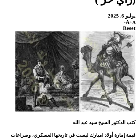
يوليو 6, 2025
A+
A-
Reset
كتب الدكتور الشيخ سيد عبد الله
قيمة إمارة أولاد امبارك ليست في تاريخها العسكري، وصراعات