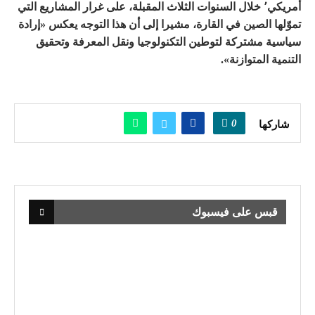
أمريكي٬ خلال السنوات الثلاث المقبلة، على غرار المشاريع التي
تموّلها الصين في القارة، مشيرا إلى أن هذا التوجه يعكس «إرادة
سياسية مشتركة لتوطين التكنولوجيا ونقل المعرفة وتحقيق
التنمية المتوازنة».
0
شاركها
قبس على فيسبوك