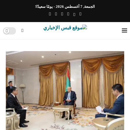
الجمعة, 7 أغسطس 2026 - يومًا سعيدًا!