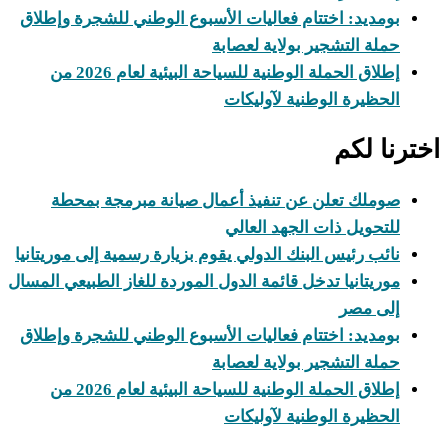
بومديد: اختتام فعاليات الأسبوع الوطني للشجرة وإطلاق
حملة التشجير بولاية لعصابة
إطلاق الحملة الوطنية للسياحة البيئية لعام 2026 من
الحظيرة الوطنية لآوليكات
ترنا لكم
صوملك تعلن عن تنفيذ أعمال صيانة مبرمجة بمحطة
للتحويل ذات الجهد العالي
نائب رئيس البنك الدولي يقوم بزيارة رسمية إلى موريتانيا
موريتانيا تدخل قائمة الدول الموردة للغاز الطبيعي المسال
إلى مصر
بومديد: اختتام فعاليات الأسبوع الوطني للشجرة وإطلاق
حملة التشجير بولاية لعصابة
إطلاق الحملة الوطنية للسياحة البيئية لعام 2026 من
الحظيرة الوطنية لآوليكات