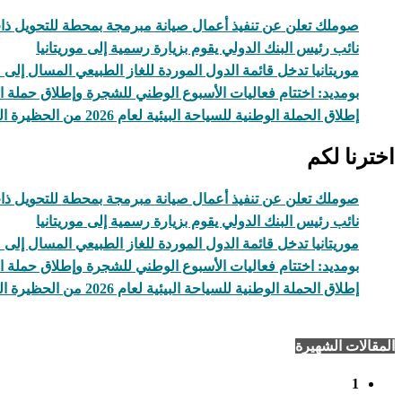
صوملك تعلن عن تنفيذ أعمال صيانة مبرمجة بمحطة للتحويل ذات
نائب رئيس البنك الدولي يقوم بزيارة رسمية إلى موريتانيا
موريتانيا تدخل قائمة الدول الموردة للغاز الطبيعي المسال إلى
بومديد: اختتام فعاليات الأسبوع الوطني للشجرة وإطلاق حملة ال
إطلاق الحملة الوطنية للسياحة البيئية لعام 2026 من الحظيرة الوطنية لآوليكات
اخترنا لكم
صوملك تعلن عن تنفيذ أعمال صيانة مبرمجة بمحطة للتحويل ذات
نائب رئيس البنك الدولي يقوم بزيارة رسمية إلى موريتانيا
موريتانيا تدخل قائمة الدول الموردة للغاز الطبيعي المسال إلى
بومديد: اختتام فعاليات الأسبوع الوطني للشجرة وإطلاق حملة ال
إطلاق الحملة الوطنية للسياحة البيئية لعام 2026 من الحظيرة الوطنية لآوليكات
المقالات الشهيرة
1