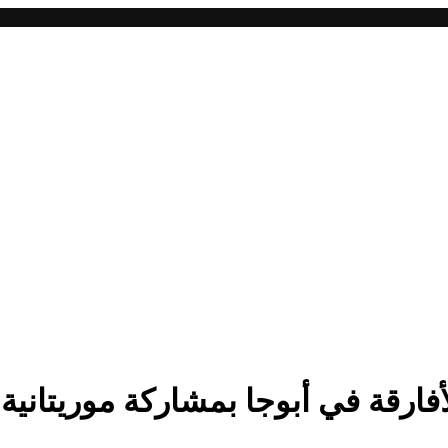
لأفارقة في أبوجا بمشاركة موريتانية