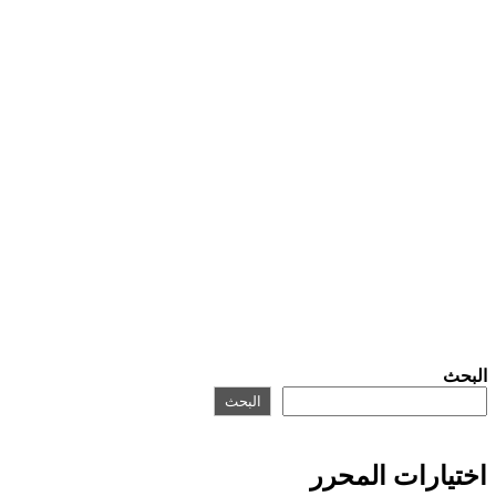
البحث
البحث
اختيارات المحرر