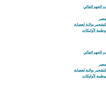
 الجهد العالي
 مصر
تشجير بولاية لعصابة
 الجهد العالي
 مصر
تشجير بولاية لعصابة