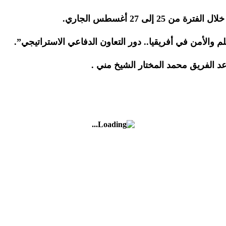
 إلى 27 أغسطس الجاري.
والأمن في أفريقيا.. دور التعاون الدفاعي الاستراتيجي”.
اعد الفريق محمد المختار الشيخ مني .