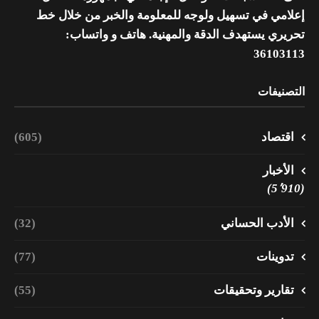
إعلامي في تسهيل ولوجه للمعلومة والخبر من خلال خط
تحريري يستهدف الدقة والمهنية. هاتف و واتساب:
36103113
التصنيفات
اقتصاد
(605)
الأخبار
(5٬910)
الأدب الحساني
(32)
تدوينات
(77)
تقارير وتحقيقات
(55)