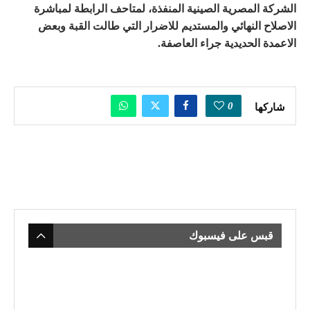
الشركة المصرية الصينية المنفذة، لمتاحف الرابطة لمباشرة
الاصلاح النهائي والمستديم للاضرار التي طالت القبة وبعض
الاعمدة الحديدية جراء العاصفة.
0
شاركها
قبس على فيسبوك