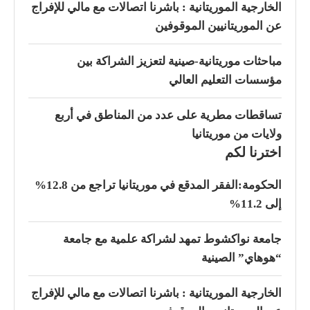
الخارجية الموريتانية : باشرنا اتصالات مع مالي للإفراج
عن الموريتانيين الموقوفين
مباحثات موريتانية-صينية لتعزيز الشراكة بين
مؤسسات التعليم العالي
تساقطات مطرية على عدد من المناطق في أربع
ولايات من موريتانيا
اخترنا لكم
الحكومة:الفقر المدقع في موريتانيا تراجع من 12.8%
إلى 11.2%
جامعة نواكشوط تمهد لشراكة علمية مع جامعة
“هوهاي” الصينية
الخارجية الموريتانية : باشرنا اتصالات مع مالي للإفراج