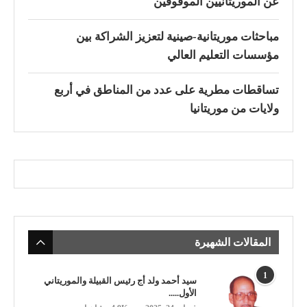
عن الموريتانيين الموقوفين
مباحثات موريتانية-صينية لتعزيز الشراكة بين
مؤسسات التعليم العالي
تساقطات مطرية على عدد من المناطق في أربع
ولايات من موريتانيا
المقالات الشهيرة
1
سيد أحمد ولد أج رئيس القبيلة والموريتاني
الأول.....