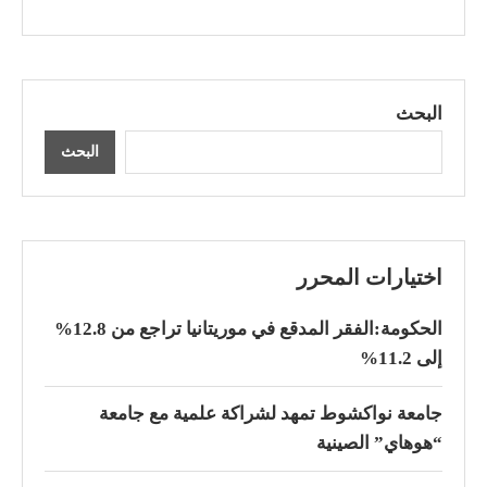
البحث
البحث
اختيارات المحرر
الحكومة:الفقر المدقع في موريتانيا تراجع من 12.8%
إلى 11.2%
جامعة نواكشوط تمهد لشراكة علمية مع جامعة
“هوهاي” الصينية