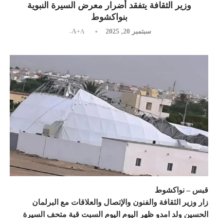
وزير الثقافة يتفقد أضرار معرض السيرة النبوية
بنواكشوط
سبتمبر 20, 2025
A+
A-
قبس – نواكشوط
زار وزير الثقافة والفنون والإتصال والعلاقات مع البرلمان
الحسين ولد امدو ظهر اليوم اليوم السبت قبة متحف السيرة