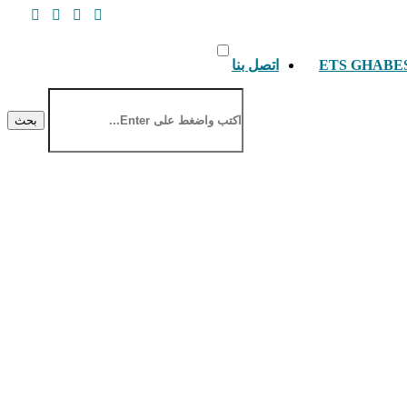
اتصل بنا
بحث