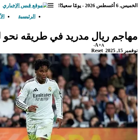
الخميس, 6 أغسطس 2026 - يومًا سعيدًا!
الرئيسية
الأ
مهاجم ريال مدريد في طريقه نحو 
A+
A-
نوفمبر 15, 2025
Reset