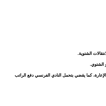
تقالات الشتوية.
 الشتوي.
الإعارة، كما يقضي بتحمل النادي الفرنسي دفع الراتب