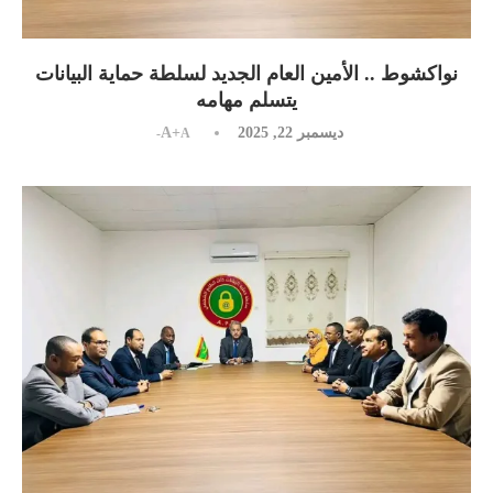
نواكشوط .. الأمين العام الجديد لسلطة حماية البيانات
يتسلم مهامه
ديسمبر 22, 2025
A+
A-