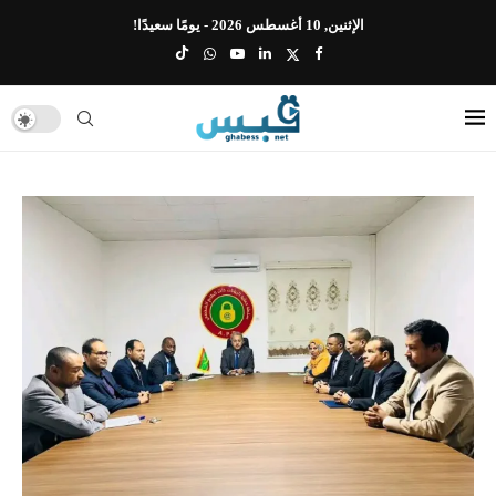
الإثنين, 10 أغسطس 2026 - يومًا سعيدًا!