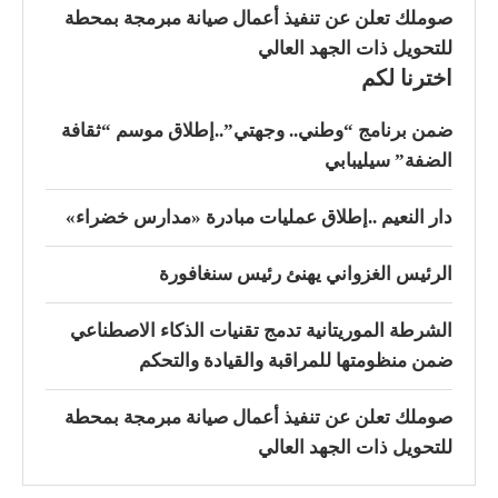
صوملك تعلن عن تنفيذ أعمال صيانة مبرمجة بمحطة
للتحويل ذات الجهد العالي
اخترنا لكم
ضمن برنامج “وطني.. وجهتي”..إطلاق موسم “ثقافة
الضفة” سيليبابي
دار النعيم ..إطلاق عمليات مبادرة «مدارس خضراء»
الرئيس الغزواني يهنئ رئيس سنغافورة
الشرطة الموريتانية تدمج تقنيات الذكاء الاصطناعي
ضمن منظومتها للمراقبة والقيادة والتحكم
صوملك تعلن عن تنفيذ أعمال صيانة مبرمجة بمحطة
للتحويل ذات الجهد العالي