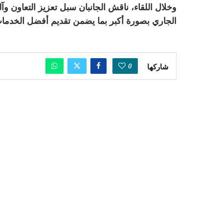
وخلال اللقاء، ناقش الجانبان سبل تعزيز التعاون 
الجاري بصورة أكبر بما يضمن تقديم أفضل الخدما
0
شاركها