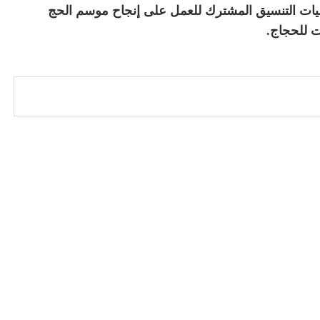
وآليات التنسيق المشترك للعمل على إنجاح موسم الحج
ت للحجاج.