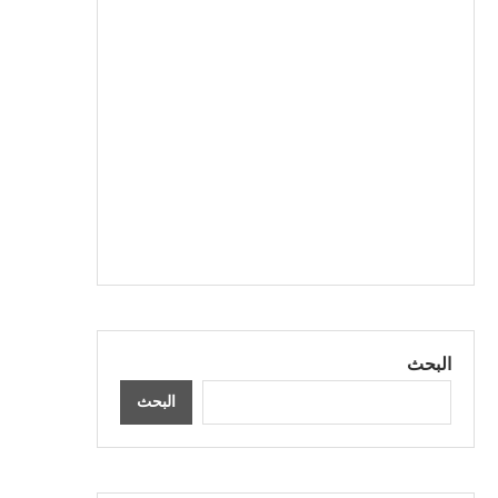
البحث
البحث