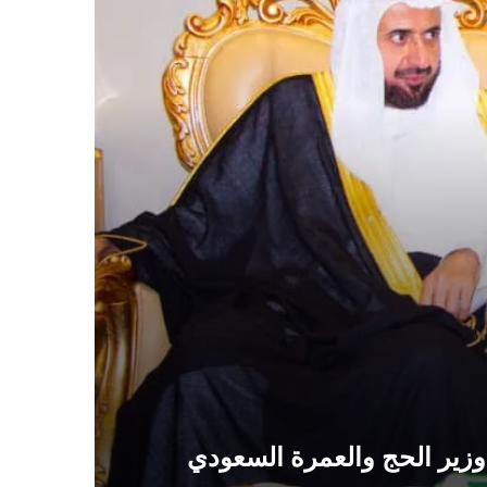
ل وزير الحج والعمرة السعودي