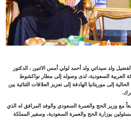
لفضيل ولد سيداتي ولد أحمد لولي أمس الاثنين ، الدكتور
لكة العربية السعودية، لدى وصوله إلى مطار نواكشوط
الية إلى موريتانيا الهادفة إلى تعزيز العلاقات الثنائية بين
رك.
عاً مع وزير الحج والعمرة السعودي والوفد المرافق له الذي
لمسئولين بوزارة الحج والعمرة السعودية، وسفير المملكة