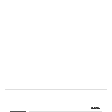
البحث