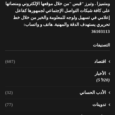
ومتميزا . وتبرز "قبس "من خلال موقعها الإلكتروني ومنصاتها
على كافة شبكات التواصل الإجتماعي لجمهورها كفاعل
إعلامي في تسهيل ولوجه للمعلومة والخبر من خلال خط
تحريري يستهدف الدقة والمهنية. هاتف و واتساب:
36103113
التصنيفات
اقتصاد
(607)
الأخبار
(5٬920)
الأدب الحساني
(32)
تدوينات
(77)