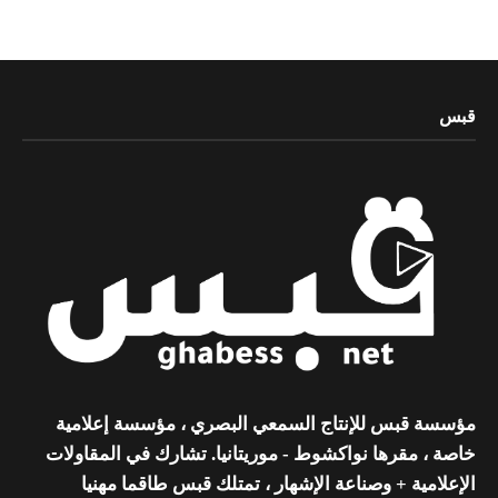
قبس
مؤسسة قبس للإنتاج السمعي البصري ، مؤسسة إعلامية
خاصة ، مقرها نواكشوط - موريتانيا. تشارك في المقاولات
الإعلامية + وصناعة الإشهار ، تمتلك قبس طاقما مهنيا