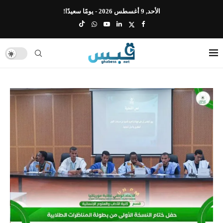
الأحد, 9 أغسطس 2026 - يومًا سعيدًا!