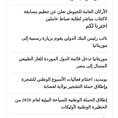
الأركان العامة للجيوش تعلن عن تنظيم مسابقة
لاكتتاب مباشر لطلبة ضباط عاملين
اخترنا لكم
نائب رئيس البنك الدولي يقوم بزيارة رسمية إلى
موريتانيا
موريتانيا تدخل قائمة الدول الموردة للغاز الطبيعي
المسال إلى مصر
بومديد: اختتام فعاليات الأسبوع الوطني للشجرة
وإطلاق حملة التشجير بولاية لعصابة
إطلاق الحملة الوطنية للسياحة البيئية لعام 2026 من
الحظيرة الوطنية لآوليكات