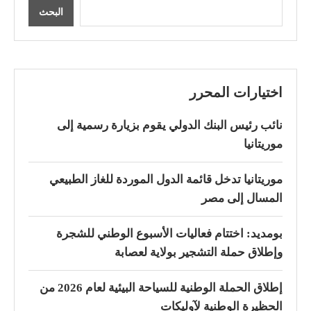
البحث
اختيارات المحرر
نائب رئيس البنك الدولي يقوم بزيارة رسمية إلى
موريتانيا
موريتانيا تدخل قائمة الدول الموردة للغاز الطبيعي
المسال إلى مصر
بومديد: اختتام فعاليات الأسبوع الوطني للشجرة
وإطلاق حملة التشجير بولاية لعصابة
إطلاق الحملة الوطنية للسياحة البيئية لعام 2026 من
الحظيرة الوطنية لآوليكات