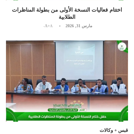
اختتام فعاليات النسخة الأولى من بطولة المناظرات
الطلابية
مارس 31, 2026
A+
A-
قبس + وكالات