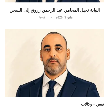
النيابة تحيل المحامي عبد الرحمن زروق إلى السجن
مايو 9, 2026
A+
A-
قبس + وكالات