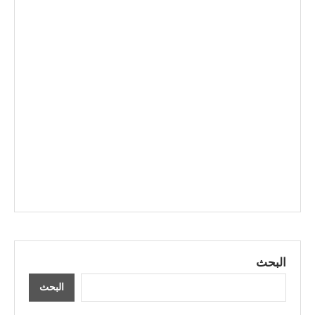
البحث
البحث