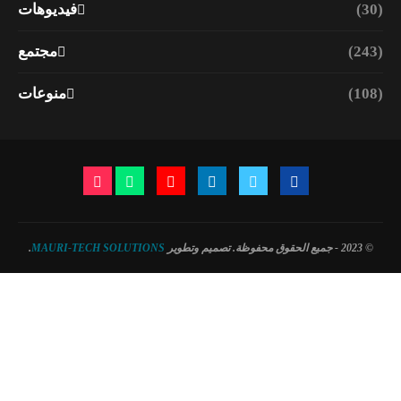
(30)
فيديوهات
(243)
مجتمع
(108)
منوعات
© 2023 - جميع الحقوق محفوظة. تصميم وتطوير
MAURI-TECH SOLUTIONS
.