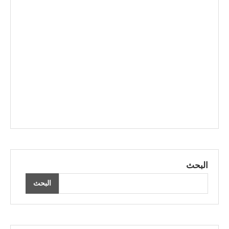
البحث
البحث