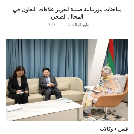
مباحثات موريتانية صينية لتعزيز علاقات التعاون في
المجال الصحي
مايو 9, 2026
A+
A-
قبس + وكالات