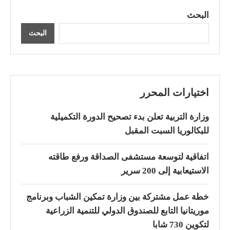
البحث
البحث
اختيارات المحرر
وزارة التربية تعلن بدء تصحيح الدورة التكميلية
للبكالوريا السبت المقبل
اتفاقية لتوسعة مستشفى الصداقة ورفع طاقته
الاستيعابية إلى 200 سرير
خطة عمل مشتركة بين وزارة تمكين الشباب وبرنامج
موريتانيا التابع للصندوق الدولي للتنمية الزراعية
لتكوين 730 شابا