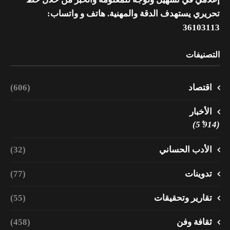
تحريري يستهدف الدقة والمهنية. هاتف و واتساب:
36103113
التصنيفات
اقتصاد
(606)
الأخبار
(5٬914)
الأدب الحساني
(32)
تدوينات
(77)
تقارير وتحقيقات
(55)
ثقافة وفن
(458)