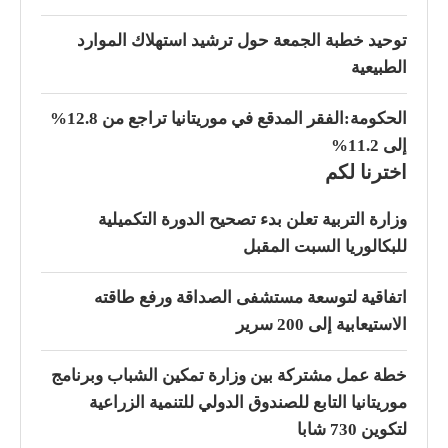
توحيد خطبة الجمعة حول ترشيد استهلاك الموارد
الطبيعية
الحكومة:الفقر المدقع في موريتانيا تراجع من 12.8%
إلى 11.2%
اخترنا لكم
وزارة التربية تعلن بدء تصحيح الدورة التكميلية
للبكالوريا السبت المقبل
اتفاقية لتوسعة مستشفى الصداقة ورفع طاقته
الاستيعابية إلى 200 سرير
خطة عمل مشتركة بين وزارة تمكين الشباب وبرنامج
موريتانيا التابع للصندوق الدولي للتنمية الزراعية
لتكوين 730 شابا