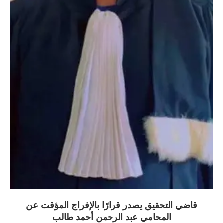
قاضي التحقيق يصدر قرارًا بالإفراج المؤقت عن
المحامي عبد الرحمن أحمد طالب