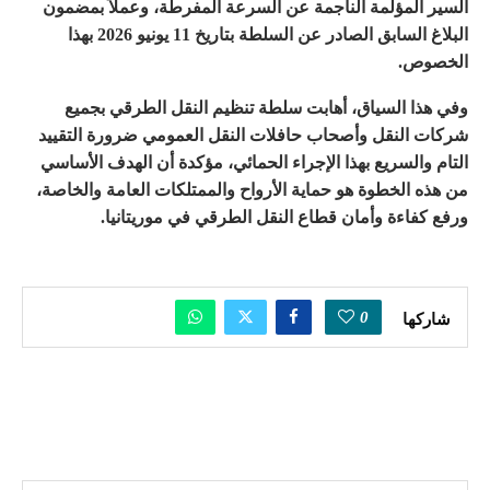
السير المؤلمة الناجمة عن السرعة المفرطة، وعملاً بمضمون
البلاغ السابق الصادر عن السلطة بتاريخ 11 يونيو 2026 بهذا
الخصوص.
وفي هذا السياق، أهابت سلطة تنظيم النقل الطرقي بجميع
شركات النقل وأصحاب حافلات النقل العمومي ضرورة التقييد
التام والسريع بهذا الإجراء الحمائي، مؤكدة أن الهدف الأساسي
من هذه الخطوة هو حماية الأرواح والممتلكات العامة والخاصة،
ورفع كفاءة وأمان قطاع النقل الطرقي في موريتانيا.
0
شاركها