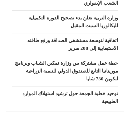
الشعب الإيفواري
وزارة التربية تعلن بدء تصحيح الدورة التكميلية
للبكالوريا السبت المقبل
اتفاقية لتوسعة مستشفى الصداقة ورفع طاقته
الاستيعابية إلى 200 سرير
خطة عمل مشتركة بين وزارة تمكين الشباب وبرنامج
موريتانيا التابع للصندوق الدولي للتنمية الزراعية
لتكوين 730 شابا
توحيد خطبة الجمعة حول ترشيد استهلاك الموارد
الطبيعية