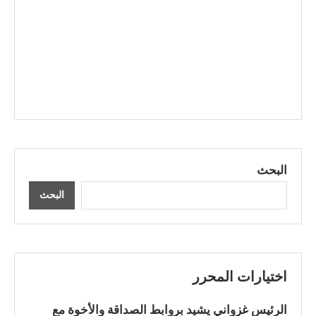
البحث
البحث
اختيارات المحرر
الرئيس غزواني يشيد بروابط الصداقة والأخوة مع