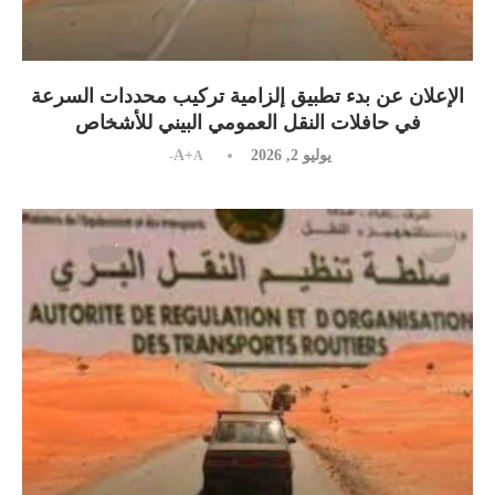
الإعلان عن بدء تطبيق إلزامية تركيب محددات السرعة
في حافلات النقل العمومي البيني للأشخاص
يوليو 2, 2026
A+
A-