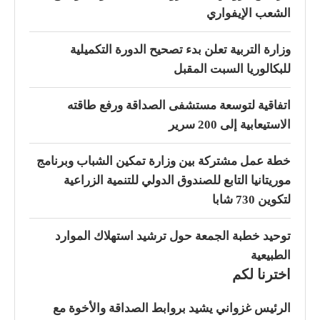
الشعب الإيفواري
وزارة التربية تعلن بدء تصحيح الدورة التكميلية
للبكالوريا السبت المقبل
اتفاقية لتوسعة مستشفى الصداقة ورفع طاقته
الاستيعابية إلى 200 سرير
خطة عمل مشتركة بين وزارة تمكين الشباب وبرنامج
موريتانيا التابع للصندوق الدولي للتنمية الزراعية
لتكوين 730 شابا
توحيد خطبة الجمعة حول ترشيد استهلاك الموارد
الطبيعية
اخترنا لكم
الرئيس غزواني يشيد بروابط الصداقة والأخوة مع