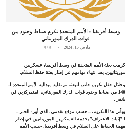
وسط أفريقيا : الأمم المتحدة تكرم ضباط وجنود من
قوات الدرك الموريتاني
مارس 16, 2024
A+
A-
كرمت بعثة الأمم المتحدة في وسط أفريقيا، عسكريين
موريتانيين، بعد انتهاء مهامهم في إطار بعثة حفظ السلام.
وخلال حفل تكريم خاص للبعثة تم تقليد ميدالية الأمم المتحدة لـ
140 من ضباط وجنود قوات الدرك الموريتاني، المتمركزين في
بانغي.
ويأتي هذا التكريم، – حسب موقع تقدمي ،الذي أورد الخبر –
لـ”إثبات الاعتراف” بخدمة العسكريين الموريتانيين في إطار
مهمة الحفاظ على السلام في وسط أفريقيا، حسب الأمم