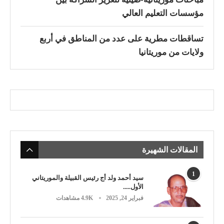
مؤسسات التعليم العالي
تساقطات مطرية على عدد من المناطق في أربع
ولايات من موريتانيا
المقالات الشهيرة
1
سيد أحمد ولد أج رئيس القبيلة والموريتاني
الأول.....
فبراير 24, 2025
4.9K مشاهدات