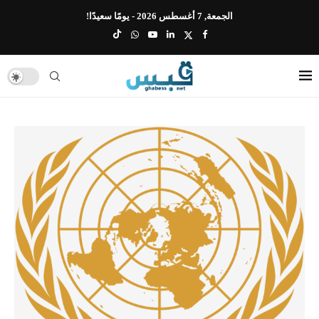
الجمعة, 7 أغسطس 2026 - يومًا سعيدًا!