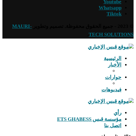
Youtube
Whatsapp
Tiktok
© 2023 - جميع الحقوق محفوظة. تصميم وتطوير
MAURI-
.
TECH SOLUTIONS
الرئيسية
الأخبار
حوارات
فيديوهات
رأي
مؤسسة قبس ETS GHABESS
اتصل بنا