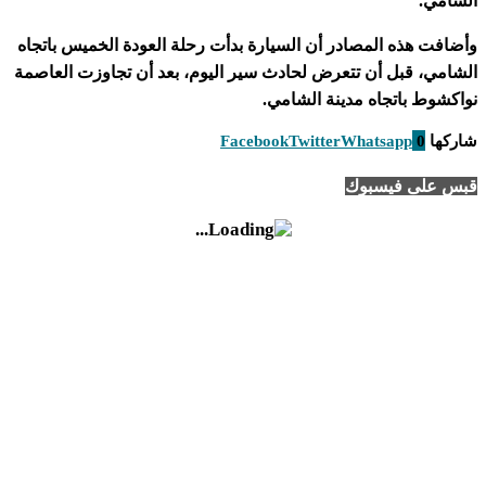
الشامي.
وأضافت هذه المصادر أن السيارة بدأت رحلة العودة الخميس باتجاه
الشامي، قبل أن تتعرض لحادث سير اليوم، بعد أن تجاوزت العاصمة
نواكشوط باتجاه مدينة الشامي.
شاركها
0
Whatsapp
Twitter
Facebook
قبس على فيسبوك