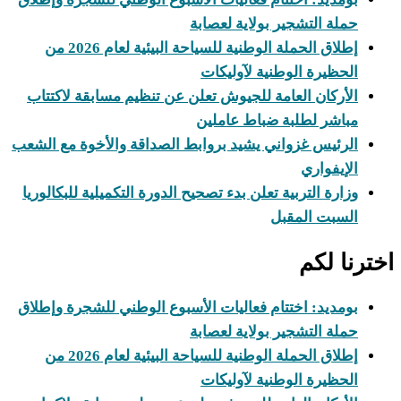
حملة التشجير بولاية لعصابة
إطلاق الحملة الوطنية للسياحة البيئية لعام 2026 من
الحظيرة الوطنية لآوليكات
الأركان العامة للجيوش تعلن عن تنظيم مسابقة لاكتتاب
مباشر لطلبة ضباط عاملين
الرئيس غزواني يشيد بروابط الصداقة والأخوة مع الشعب
الإيفواري
وزارة التربية تعلن بدء تصحيح الدورة التكميلية للبكالوريا
السبت المقبل
اخترنا لكم
بومديد: اختتام فعاليات الأسبوع الوطني للشجرة وإطلاق
حملة التشجير بولاية لعصابة
إطلاق الحملة الوطنية للسياحة البيئية لعام 2026 من
الحظيرة الوطنية لآوليكات