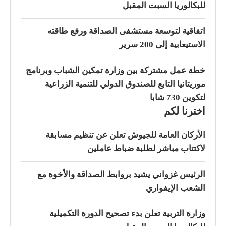
للبكالوريا السبت المقبل
اتفاقية لتوسعة مستشفى الصداقة ورفع طاقته
الاستيعابية إلى 200 سرير
خطة عمل مشتركة بين وزارة تمكين الشباب وبرنامج
موريتانيا التابع للصندوق الدولي للتنمية الزراعية
لتكوين 730 شابا
اخترنا لكم
الأركان العامة للجيوش تعلن عن تنظيم مسابقة
لاكتتاب مباشر لطلبة ضباط عاملين
الرئيس غزواني يشيد بروابط الصداقة والأخوة مع
الشعب الإيفواري
وزارة التربية تعلن بدء تصحيح الدورة التكميلية