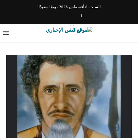
السبت, 8 أغسطس 2026 - يومًا سعيدًا!