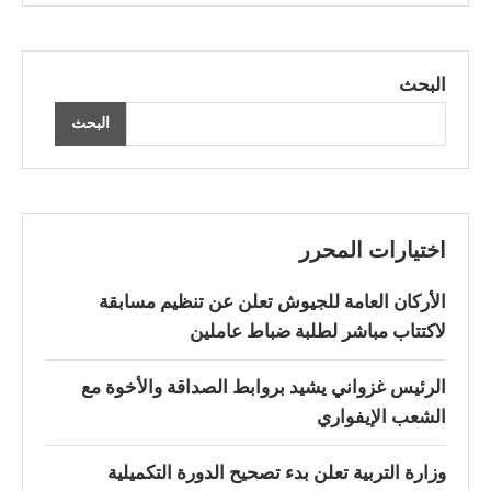
البحث
البحث
اختيارات المحرر
الأركان العامة للجيوش تعلن عن تنظيم مسابقة
لاكتتاب مباشر لطلبة ضباط عاملين
الرئيس غزواني يشيد بروابط الصداقة والأخوة مع
الشعب الإيفواري
وزارة التربية تعلن بدء تصحيح الدورة التكميلية