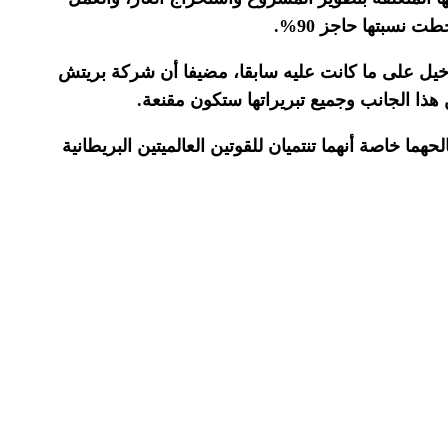
نسبتها حاجز 90%.
اخيل على ما كانت عليه سابقا، مضيفا أن شركة بريتش
 هذا الجانب وجميع تبريراتها ستكون مقنعة.
ا خاصة أنهما تنتميان للقوتين العالميتين البريطانية