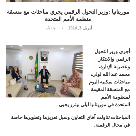
موريتانيا :وزير التحول الرقمي يجري مباحثات مع منسقة
منظمة الأمم المتحدة
أبريل 3, 2024
A+
A-
أجرى وزير التحول
الرقمي والابتكار
وعصرنة الإدارة،
محمد عبد الله لولي،
مباحثات بمكتبه اليوم
مع المنسقة المقيمة
لمنظومة الأمم
المتحدة في موريتانيا ليلى بيترز يحيى .
المباحثات تناولت آفاق التعاون وسبل تعزيزها وتطويرها خاصة
في مجال الرقمنة.