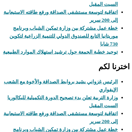
السبت المقبل
اتفاقية لتوسعة مستشفى الصداقة ورفع طاقته الاستيعابية
إلى 200 سرير
خطة عمل مشتركة بين وزارة تمكين الشباب وبرنامج
موريتانيا التابع للصندوق الدولي للتنمية الزراعية لتكوين
730 شابا
توحيد خطبة الجمعة حول ترشيد استهلاك الموارد الطبيعية
اخترنا لكم
الرئيس غزواني يشيد بروابط الصداقة والأخوة مع الشعب
الإيفواري
وزارة التربية تعلن بدء تصحيح الدورة التكميلية للبكالوريا
السبت المقبل
اتفاقية لتوسعة مستشفى الصداقة ورفع طاقته الاستيعابية
إلى 200 سرير
خطة عمل مشتركة بين وزارة تمكين الشباب وبرنامج