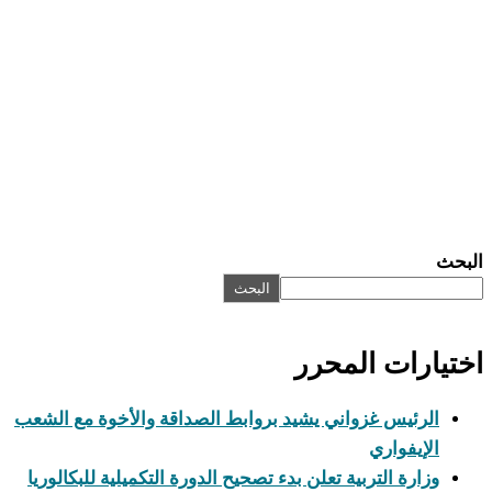
البحث
البحث
اختيارات المحرر
الرئيس غزواني يشيد بروابط الصداقة والأخوة مع الشعب
الإيفواري
وزارة التربية تعلن بدء تصحيح الدورة التكميلية للبكالوريا