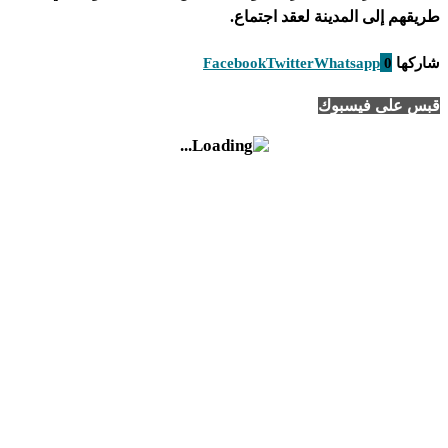
طريقهم إلى المدينة لعقد اجتماع.
شاركها
0
Whatsapp
Twitter
Facebook
قبس على فيسبوك