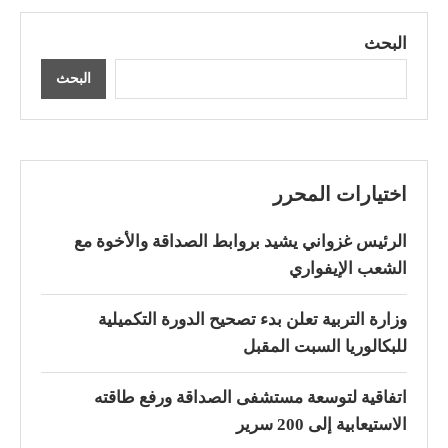
البحث
البحث
اختيارات المحرر
الرئيس غزواني يشيد بروابط الصداقة والأخوة مع
الشعب الإيفواري
وزارة التربية تعلن بدء تصحيح الدورة التكميلية
للبكالوريا السبت المقبل
اتفاقية لتوسعة مستشفى الصداقة ورفع طاقته
الاستيعابية إلى 200 سرير