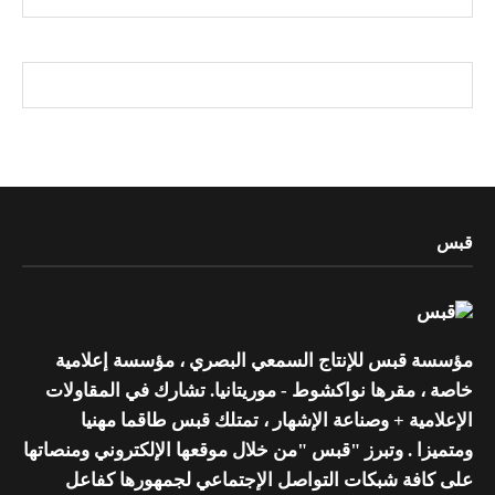
قبس
مؤسسة قبس للإنتاج السمعي البصري ، مؤسسة إعلامية
خاصة ، مقرها نواكشوط - موريتانيا. تشارك في المقاولات
الإعلامية + وصناعة الإشهار ، تمتلك قبس طاقما مهنيا
ومتميزا . وتبرز "قبس "من خلال موقعها الإلكتروني ومنصاتها
على كافة شبكات التواصل الإجتماعي لجمهورها كفاعل