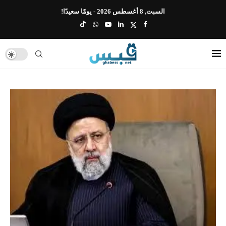
السبت, 8 أغسطس 2026 - يومًا سعيدًا!