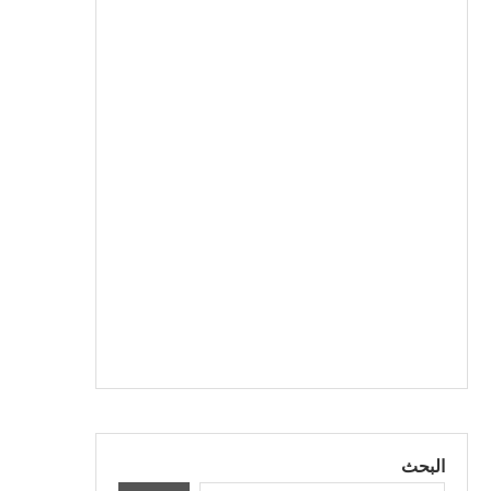
البحث