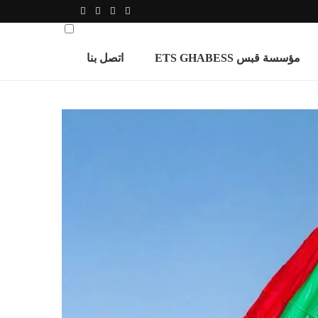
مؤسسة قبس ETS GHABESS
اتصل بنا