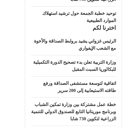
توحيد خطبة الجمعة حول ترشيد استهلاك
الموارد الطبيعية
اخترنا لكم
الرئيس غزواني يشيد بروابط الصداقة والأخوة
مع الشعب الإيفواري
وزارة التربية تعلن بدء تصحيح الدورة التكميلية
للبكالوريا السبت المقبل
اتفاقية لتوسعة مستشفى الصداقة ورفع
طاقته الاستيعابية إلى 200 سرير
خطة عمل مشتركة بين وزارة تمكين الشباب
وبرنامج موريتانيا التابع للصندوق الدولي للتنمية
الزراعية لتكوين 730 شابا