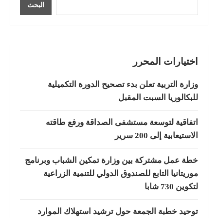
البحث
اختيارات المحرر
وزارة التربية تعلن بدء تصحيح الدورة التكميلية
للبكالوريا السبت المقبل
اتفاقية لتوسعة مستشفى الصداقة ورفع طاقته
الاستيعابية إلى 200 سرير
خطة عمل مشتركة بين وزارة تمكين الشباب وبرنامج
موريتانيا التابع للصندوق الدولي للتنمية الزراعية
لتكوين 730 شابا
توحيد خطبة الجمعة حول ترشيد استهلاك الموارد