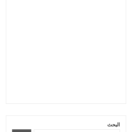
البحث