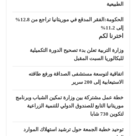
الطبيعية
الحكومة:الفقر المدقع في موريتانيا تراجع من 12.8%
إلى 11.2%
اخترنا لكم
وزارة التربية تعلن بدء تصحيح الدورة التكميلية
للبكالوريا السبت المقبل
اتفاقية لتوسعة مستشفى الصداقة ورفع طاقته
الاستيعابية إلى 200 سرير
خطة عمل مشتركة بين وزارة تمكين الشباب وبرنامج
موريتانيا التابع للصندوق الدولي للتنمية الزراعية
لتكوين 730 شابا
توحيد خطبة الجمعة حول ترشيد استهلاك الموارد