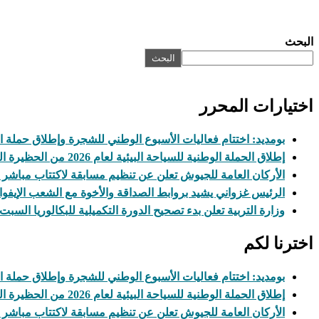
البحث
البحث
اختيارات المحرر
بومديد: اختتام فعاليات الأسبوع الوطني للشجرة وإطلاق حملة ال
إطلاق الحملة الوطنية للسياحة البيئية لعام 2026 من الحظيرة الوطنية لآوليكات
الأركان العامة للجيوش تعلن عن تنظيم مسابقة لاكتتاب مباشر
الرئيس غزواني يشيد بروابط الصداقة والأخوة مع الشعب الإيفو
وزارة التربية تعلن بدء تصحيح الدورة التكميلية للبكالوريا السبت
اخترنا لكم
بومديد: اختتام فعاليات الأسبوع الوطني للشجرة وإطلاق حملة ال
إطلاق الحملة الوطنية للسياحة البيئية لعام 2026 من الحظيرة الوطنية لآوليكات
الأركان العامة للجيوش تعلن عن تنظيم مسابقة لاكتتاب مباشر