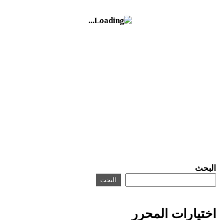
البحث
البحث
اختيارات المحرر