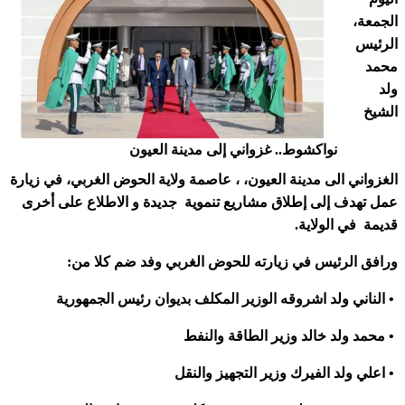
الجمعة،
الرئيس
محمد
ولد
الشيخ
نواكشوط.. غزواني إلى مدينة العيون
الغزواني الى مدينة العيون، ، عاصمة ولاية الحوض الغربي، في زيارة
عمل تهدف إلى إطلاق مشاريع تنموية جديدة و الاطلاع على أخرى
قديمة في الولاية.
ورافق الرئيس في زيارته للحوض الغربي وفد ضم كلا من:
• الناني ولد اشروقه الوزير المكلف بديوان رئيس الجمهورية
• محمد ولد خالد وزير الطاقة والنفط
• اعلي ولد الفيرك وزير التجهيز والنقل