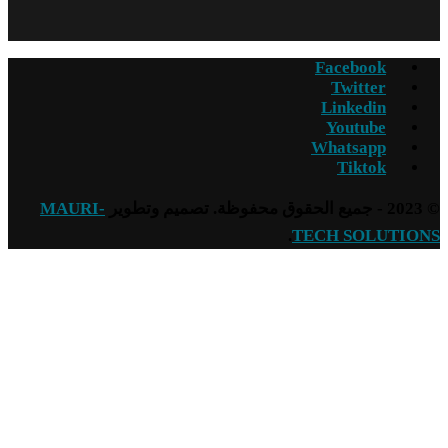
Facebook
Twitter
Linkedin
Youtube
Whatsapp
Tiktok
© 2023 - جميع الحقوق محفوظة. تصميم وتطوير
MAURI-
.
TECH SOLUTIONS