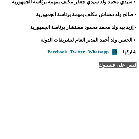
• سيدي محمد ولد سيدي جعفر مكلف بمهمة برئاسة الجمهورية
• صالح ولد دهماش مكلف بمهمة برئاسة الجمهورية
• إزيد بيه ولد محمد محمود مستشار برئاسة الجمهورية
• الحسن ولد أحمد المدير العام لتشريفات الدولة
شاركها
0
Whatsapp
Twitter
Facebook
قبس على فيسبوك