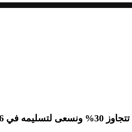
يمه في 2026