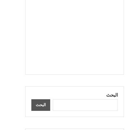
البحث
البحث