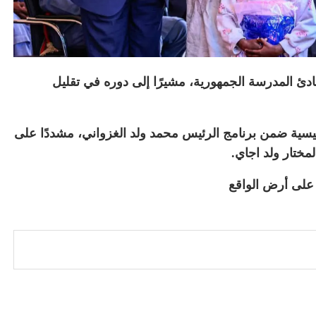
ادئ المدرسة الجمهورية، مشيرًا إلى دوره في تقليل
ئيسية ضمن برنامج الرئيس محمد ولد الغزواني، مشددًا على
لمختار ولد اجاي.
 على أرض الواقع