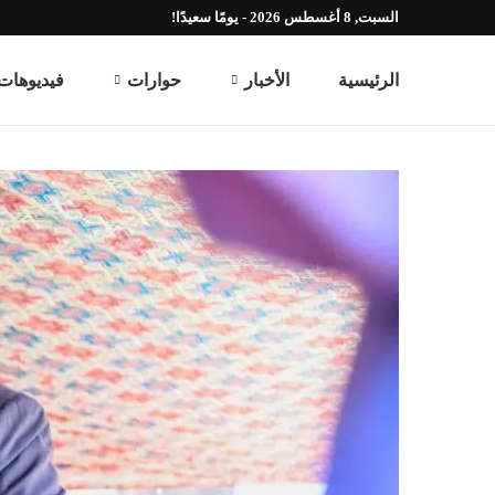
السبت, 8 أغسطس 2026 - يومًا سعيدًا!
الرئيسية
الأخبار
حوارات
فيديوهات