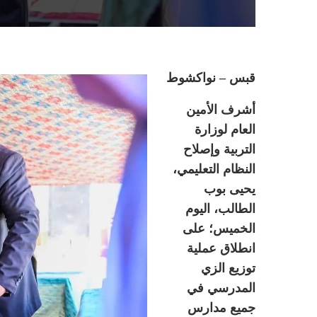
قبس – نواكشوط
أشرف الأمين
العام لوزارة
التربية وإصلاح
النظام التعليمي،
يحيى بوب
الطالب، اليوم
الخميس؛ على
انطلاق عملية
توزيع الزي
المدرسي في
جميع مدارس