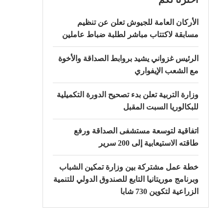
الأركان العامة للجيوش تعلن عن تنظيم
مسابقة لاكتتاب مباشر لطلبة ضباط عاملين
الرئيس غزواني يشيد بروابط الصداقة والأخوة
مع الشعب الإيفواري
وزارة التربية تعلن بدء تصحيح الدورة التكميلية
للبكالوريا السبت المقبل
اتفاقية لتوسعة مستشفى الصداقة ورفع
طاقته الاستيعابية إلى 200 سرير
خطة عمل مشتركة بين وزارة تمكين الشباب
وبرنامج موريتانيا التابع للصندوق الدولي للتنمية
الزراعية لتكوين 730 شابا