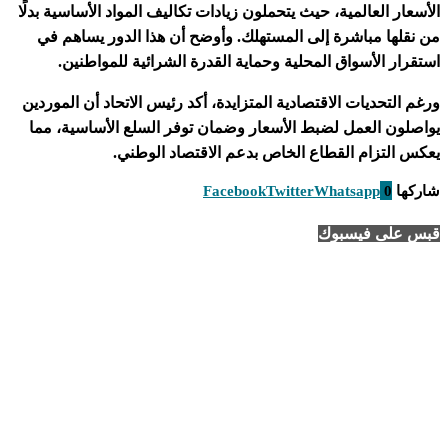
الأسعار العالمية، حيث يتحملون زيادات تكاليف المواد الأساسية بدلًا
من نقلها مباشرة إلى المستهلك. وأوضح أن هذا الدور يساهم في
استقرار الأسواق المحلية وحماية القدرة الشرائية للمواطنين.
ورغم التحديات الاقتصادية المتزايدة، أكد رئيس الاتحاد أن الموردين
يواصلون العمل لضبط الأسعار وضمان توفر السلع الأساسية، مما
يعكس التزام القطاع الخاص بدعم الاقتصاد الوطني.
شاركها
0
Whatsapp
Twitter
Facebook
قبس على فيسبوك