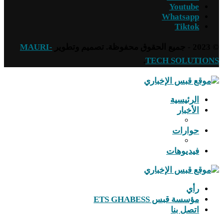
Youtube
Whatsapp
Tiktok
© 2023 - جميع الحقوق محفوظة. تصميم وتطوير
MAURI-
.
TECH SOLUTIONS
الرئيسية
الأخبار
حوارات
فيديوهات
رأي
مؤسسة قبس ETS GHABESS
اتصل بنا