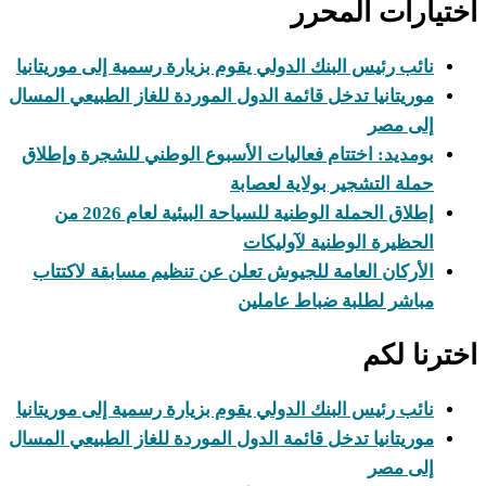
اختيارات المحرر
نائب رئيس البنك الدولي يقوم بزيارة رسمية إلى موريتانيا
موريتانيا تدخل قائمة الدول الموردة للغاز الطبيعي المسال
إلى مصر
بومديد: اختتام فعاليات الأسبوع الوطني للشجرة وإطلاق
حملة التشجير بولاية لعصابة
إطلاق الحملة الوطنية للسياحة البيئية لعام 2026 من
الحظيرة الوطنية لآوليكات
الأركان العامة للجيوش تعلن عن تنظيم مسابقة لاكتتاب
مباشر لطلبة ضباط عاملين
اخترنا لكم
نائب رئيس البنك الدولي يقوم بزيارة رسمية إلى موريتانيا
موريتانيا تدخل قائمة الدول الموردة للغاز الطبيعي المسال
إلى مصر