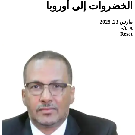
الخضروات إلى أوروبا
مارس 23, 2025
A+
A-
Reset