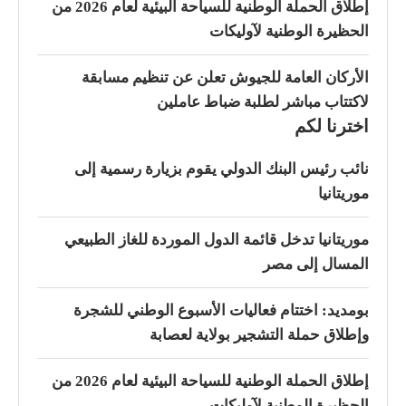
إطلاق الحملة الوطنية للسياحة البيئية لعام 2026 من
الحظيرة الوطنية لآوليكات
الأركان العامة للجيوش تعلن عن تنظيم مسابقة
لاكتتاب مباشر لطلبة ضباط عاملين
اخترنا لكم
نائب رئيس البنك الدولي يقوم بزيارة رسمية إلى
موريتانيا
موريتانيا تدخل قائمة الدول الموردة للغاز الطبيعي
المسال إلى مصر
بومديد: اختتام فعاليات الأسبوع الوطني للشجرة
وإطلاق حملة التشجير بولاية لعصابة
إطلاق الحملة الوطنية للسياحة البيئية لعام 2026 من
الحظيرة الوطنية لآوليكات