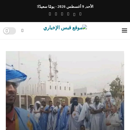
الأحد, 9 أغسطس 2026 - يومًا سعيدًا!