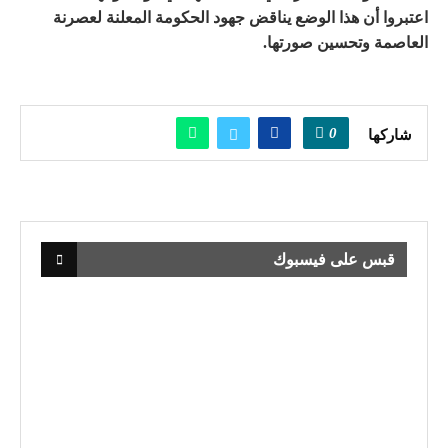
اعتبروا أن هذا الوضع يناقض جهود الحكومة المعلنة لعصرنة
العاصمة وتحسين صورتها.
0
شاركها
قبس على فيسبوك