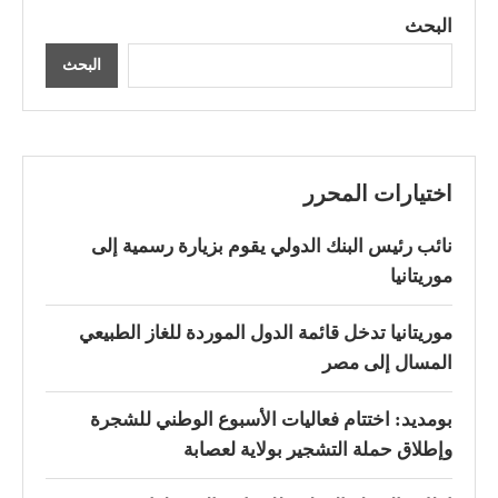
البحث
البحث
اختيارات المحرر
نائب رئيس البنك الدولي يقوم بزيارة رسمية إلى
موريتانيا
موريتانيا تدخل قائمة الدول الموردة للغاز الطبيعي
المسال إلى مصر
بومديد: اختتام فعاليات الأسبوع الوطني للشجرة
وإطلاق حملة التشجير بولاية لعصابة