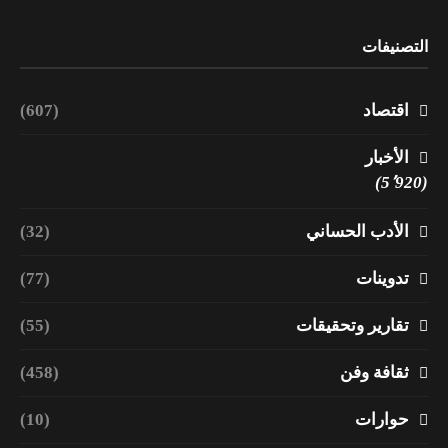
التصنيفات
اقتصاد
(607)
الأخبار
(5٬920)
الأدب الحساني
(32)
تدوينات
(77)
تقارير وتحقيقات
(55)
ثقافة وفن
(458)
حوارات
(10)