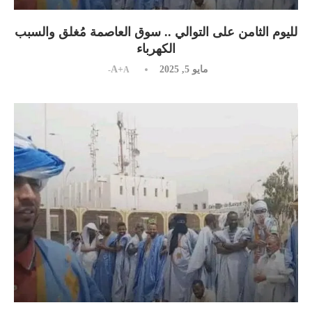
لليوم الثامن على التوالي .. سوق العاصمة مُغلق والسبب
الكهرباء
مايو 5, 2025
A+
A-