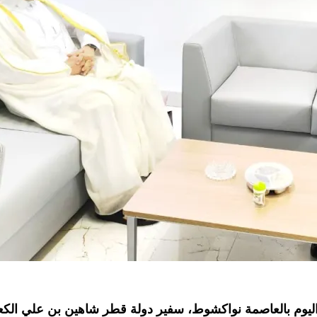
 اليوم بالعاصمة نواكشوط، سفير دولة قطر شاهين بن علي الكع