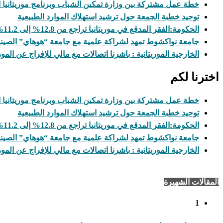
خطة عمل مشتركة بين وزارة تمكين الشباب وبرنامج موريتانيا التابع ل
توحيد خطبة الجمعة حول ترشيد استهلاك الموارد الطبيعية
الحكومة:الفقر المدقع في موريتانيا تراجع من 12.8% إلى 11.2%
جامعة نواكشوط تمهد لشراكة علمية مع جامعة “هوهاي” الصيني
الخارجية الموريتانية : باشرنا اتصالات مع مالي للإفراج عن المور
اخترنا لكم
خطة عمل مشتركة بين وزارة تمكين الشباب وبرنامج موريتانيا التابع ل
توحيد خطبة الجمعة حول ترشيد استهلاك الموارد الطبيعية
الحكومة:الفقر المدقع في موريتانيا تراجع من 12.8% إلى 11.2%
جامعة نواكشوط تمهد لشراكة علمية مع جامعة “هوهاي” الصيني
الخارجية الموريتانية : باشرنا اتصالات مع مالي للإفراج عن المور
المقالات الشهيرة
1