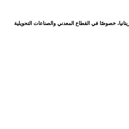
نيا، خصوصًا في القطاع المعدني والصناعات التحويلية