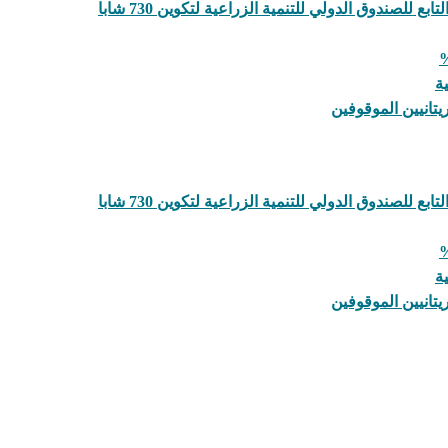
لصندوق الدولي للتنمية الزراعية لتكوين 730 شابا
ة
يتانيين الموقوفين
لصندوق الدولي للتنمية الزراعية لتكوين 730 شابا
ة
يتانيين الموقوفين