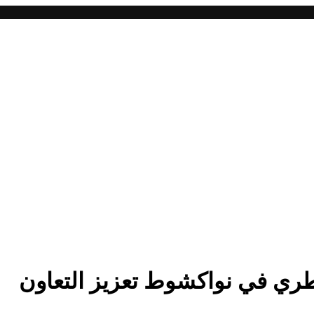
طري في نواكشوط تعزيز التعاون