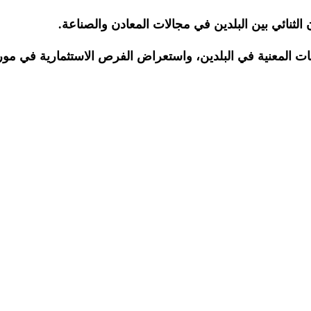
لثنائي بين البلدين في مجالات المعادن والصناعة.
المعنية في البلدين، واستعراض الفرص الاستثمارية في موريتا