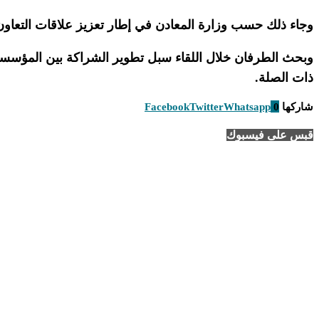
وجاء ذلك حسب وزارة المعادن في إطار تعزيز علاقات التعاون ا
وبحث الطرفان خلال اللقاء سبل تطوير الشراكة بين المؤسسات 
ذات الصلة.
شاركها
0
Whatsapp
Twitter
Facebook
قبس على فيسبوك