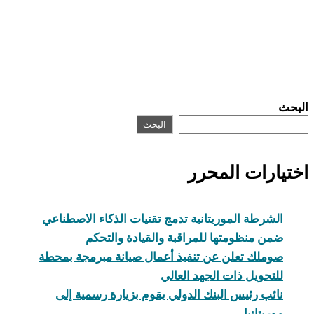
البحث
البحث
اختيارات المحرر
الشرطة الموريتانية تدمج تقنيات الذكاء الاصطناعي
ضمن منظومتها للمراقبة والقيادة والتحكم
صوملك تعلن عن تنفيذ أعمال صيانة مبرمجة بمحطة
للتحويل ذات الجهد العالي
نائب رئيس البنك الدولي يقوم بزيارة رسمية إلى
موريتانيا