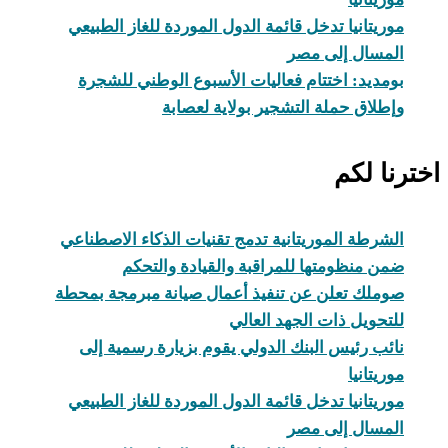
موريتانيا تدخل قائمة الدول الموردة للغاز الطبيعي
المسال إلى مصر
بومديد: اختتام فعاليات الأسبوع الوطني للشجرة
وإطلاق حملة التشجير بولاية لعصابة
اخترنا لكم
الشرطة الموريتانية تدمج تقنيات الذكاء الاصطناعي
ضمن منظومتها للمراقبة والقيادة والتحكم
صوملك تعلن عن تنفيذ أعمال صيانة مبرمجة بمحطة
للتحويل ذات الجهد العالي
نائب رئيس البنك الدولي يقوم بزيارة رسمية إلى
موريتانيا
موريتانيا تدخل قائمة الدول الموردة للغاز الطبيعي
المسال إلى مصر