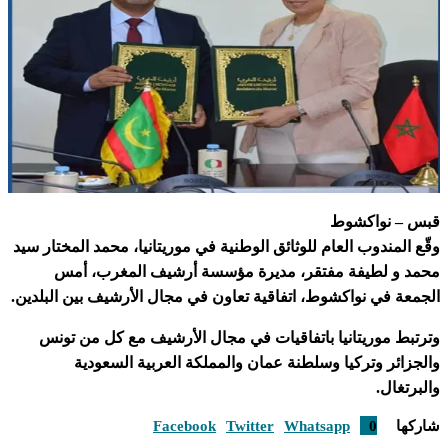
قبس – نواكشوط
وقّع المندوب العام للوثائق الوطنية في موريتانيا، محمد المختار سيد
محمد و لطيفة مفتقر، مديرة مؤسسة أرشيف المغرب، أمس
الجمعة في نواكشوط، اتفاقية تعاون في مجال الأرشيف بين البلدين.
وترتبط موريتانيا باتفاقيات في مجال الأرشيف مع كل من تونس
والجزائر وتركيا وسلطنة عمان والمملكة العربية السعودية
والبرتغال.
شاركها
0
Whatsapp
Twitter
Facebook