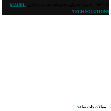
© 2023 - جميع الحقوق محفوظة. تصميم وتطوير
MAURI-
.
TECH SOLUTIONS
مقالات ذات صلة
x