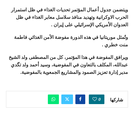
ويتضمن جدول أعمال المؤتمر تحديات الغذاء في ظل استمرار
الحرب الاوكرانية وتهديد منافذ سلاسل معابر الغذاء في ظل
العدوان الأمريكي الإسرائيلي على إيران .
وتُمثل موريتانيا في هذه الدورة مفوضة الأمن الغذائي فاطمة
منت خطري .
ويرافق المفوضة في هذا المؤتمر، كل من المصطفى ولد الشيخ
عبدالله، المكلف بالتعاون في المفوضية، وسيد أحمد ولد تگدي
مدير إدارة تعزيز الصمود والمشاريع الجمعوية بالمفوضية.
0
شاركها