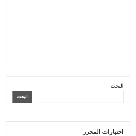
البحث
البحث
اختيارات المحرر