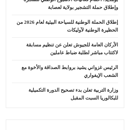
وإطلاق حملة التشجير بولاية لعصابة
إطلاق الحملة الوطنية للسياحة البيئية لعام 2026 من
الحظيرة الوطنية لآوليكات
الأركان العامة للجيوش تعلن عن تنظيم مسابقة
لاكتتاب مباشر لطلبة ضباط عاملين
الرئيس غزواني يشيد بروابط الصداقة والأخوة مع
الشعب الإيفواري
وزارة التربية تعلن بدء تصحيح الدورة التكميلية
للبكالوريا السبت المقبل