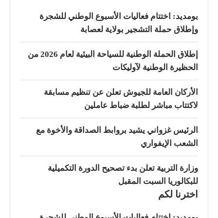
بومديد: اختتام فعاليات الأسبوع الوطني للشجرة
وإطلاق حملة التشجير بولاية لعصابة
إطلاق الحملة الوطنية للسياحة البيئية لعام 2026 من
الحظيرة الوطنية لآوليكات
الأركان العامة للجيوش تعلن عن تنظيم مسابقة
لاكتتاب مباشر لطلبة ضباط عاملين
الرئيس غزواني يشيد بروابط الصداقة والأخوة مع
الشعب الإيفواري
وزارة التربية تعلن بدء تصحيح الدورة التكميلية
للبكالوريا السبت المقبل
اخترنا لكم
بومديد: اختتام فعاليات الأسبوع الوطني للشجرة