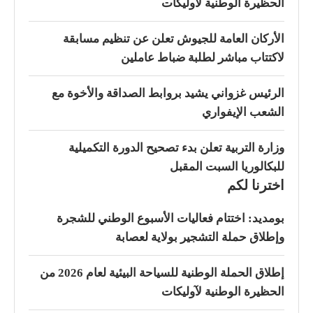
الحظيرة الوطنية لآوليكات
الأركان العامة للجيوش تعلن عن تنظيم مسابقة
لاكتتاب مباشر لطلبة ضباط عاملين
الرئيس غزواني يشيد بروابط الصداقة والأخوة مع
الشعب الإيفواري
وزارة التربية تعلن بدء تصحيح الدورة التكميلية
للبكالوريا السبت المقبل
اخترنا لكم
بومديد: اختتام فعاليات الأسبوع الوطني للشجرة
وإطلاق حملة التشجير بولاية لعصابة
إطلاق الحملة الوطنية للسياحة البيئية لعام 2026 من
الحظيرة الوطنية لآوليكات