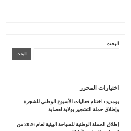
البحث
البحث
اختيارات المحرر
بومديد: اختتام فعاليات الأسبوع الوطني للشجرة
وإطلاق حملة التشجير بولاية لعصابة
إطلاق الحملة الوطنية للسياحة البيئية لعام 2026 من