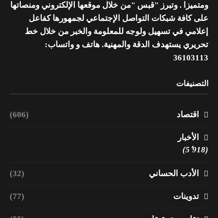
ومتميزا . وتبرز "قبس "من خلال موقعها الإلكتروني ومنصاتها
على كافة شبكات التواصل الإجتماعي لجمهورها كفاعل
إعلامي في تسهيل ولوجه للمعلومة والخبر من خلال خط
تحريري يستهدف الدقة والمهنية. هاتف و واتساب:
36103113
التصنيفات
اقتصاد
(606)
الأخبار
(5٬918)
الأدب الحساني
(32)
تدوينات
(77)