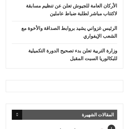
الأركان العامة للجيوش تعلن عن تنظيم مسابقة
لاكتتاب مباشر لطلبة ضباط عاملين
الرئيس غزواني يشيد بروابط الصداقة والأخوة مع
الشعب الإيفواري
وزارة التربية تعلن بدء تصحيح الدورة التكميلية
للبكالوريا السبت المقبل
المقالات الشهيرة
1