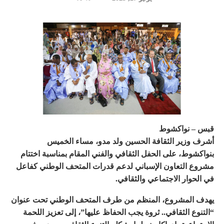
قبس – نواكشوط
أشرف وزير الثقافة الحسين ولد مدو، مساء الخميس
بنواكشوط، على الحفل الثقافي والفني المقام بمناسبة اختتام
مشروع التعاون الإسباني لدعم قدرات المتحف الوطني كفاعل
في الحوار الاجتماعي والثقافي.
يهدف المشروع، المنظم من طرف المتحف الوطني تحت عنوان
“التنوع الثقافي.. ثروة يجب الحفاظ عليها”، إلى تعزيز اللحمة