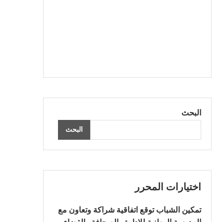
البحث
البحث
اختيارات المحرر
تمكين الشباب توقع اتفاقية شراكة وتعاون مع