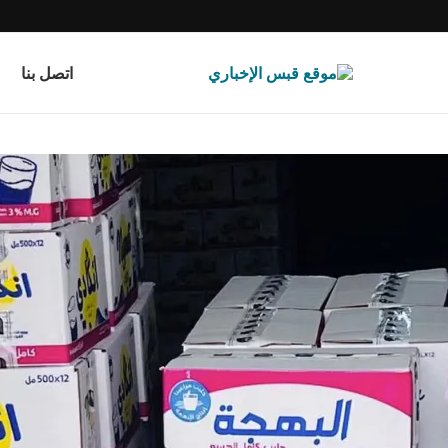
اتصل بنا