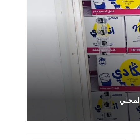
المحلي