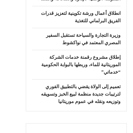
انطلاق أعمال ورشة تكوينية لتعزيز قدرات
الفريق البرلماني للتغذية
وزيرة التجارة والسياحة تستقبل السفير
المصري المعتمد في نواكشوط
إطلاق مشروع رقمنة خدمات الشركة
الموريتانية للماء، وربطها بالبوابة الحكومية
“خدماتي”
تعميم إلى الولاة يقضي بالتطبيق الفوري
لترتيبات جديدة منظمة لبيع الخبز وتسويقه
وتوزيعه ونقله في عموم موريتانيا