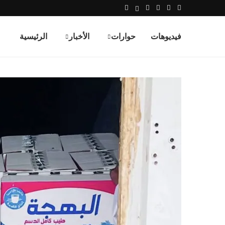
فيديوهات
حوارات
الأخبار
الرئيسية