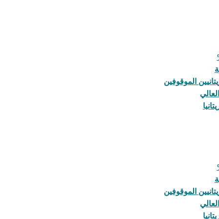
ة
يتانيين الموقوفين
لعالي
انيا
ة
يتانيين الموقوفين
لعالي
انيا