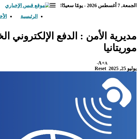
الجمعة, 7 أغسطس 2026 - يومًا سعيدًا!
الرئيسية
الأخ
مديرية الأمن : الدفع الإلكتروني ا
موريتانيا
A+
A-
يوليو 25, 2025
Reset