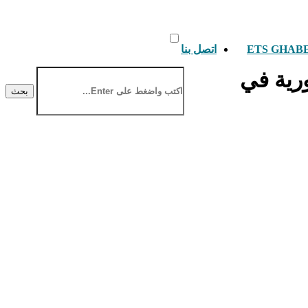
اتصل بنا
ورية في
بحث