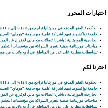
اختيارات المحرر
الحكومة:الفقر المدقع في موريتانيا تراجع من 12.8% إلى 11.2%
جامعة نواكشوط تمهد لشراكة علمية مع جامعة “هوهاي” الصيني
الخارجية الموريتانية : باشرنا اتصالات مع مالي للإفراج عن المور
مباحثات موريتانية-صينية لتعزيز الشراكة بين مؤسسات التعليم ا
تساقطات مطرية على عدد من المناطق في أربع ولايات من موريت
اخترنا لكم
الحكومة:الفقر المدقع في موريتانيا تراجع من 12.8% إلى 11.2%
جامعة نواكشوط تمهد لشراكة علمية مع جامعة “هوهاي” الصيني
الخارجية الموريتانية : باشرنا اتصالات مع مالي للإفراج عن المور
مباحثات موريتانية-صينية لتعزيز الشراكة بين مؤسسات التعليم ا
تساقطات مطرية على عدد من المناطق في أربع ولايات من موريت