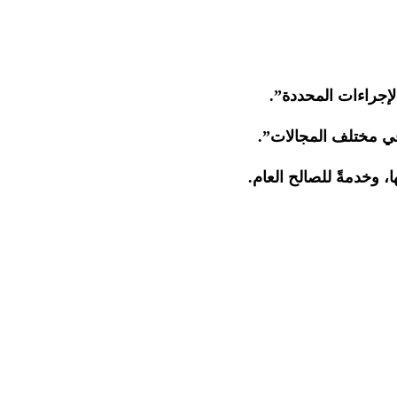
لإجراءات المحددة”.
في مختلف المجالات”.
، وخدمةً للصالح العام.