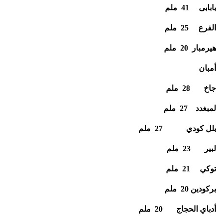
بابابى 41 ملم
الفرع 25 ملم
هيرمبار 20 ملم
أمبان
جاخ 28 ملم
لمبغدد 27 ملم
بلل كودي 27 ملم
لبير 23 ملم
توكي 21 ملم
بركودين 20 ملم
أدباي الحجاج 20 ملم