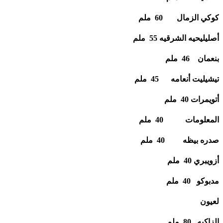
كوكي الزمال 60 ملم
أصليليحيه الشرقيه 55 ملم
بنعمان 46 ملم
تيشيليت أنعامه 45 ملم
أتويمرات 40 ملم
المعلومات 40 ملم
صدره بيظه 40 ملم
أزويبري 40 ملم
مدبوكو 40 ملم
لعيون
الزاكيه 80 ملم