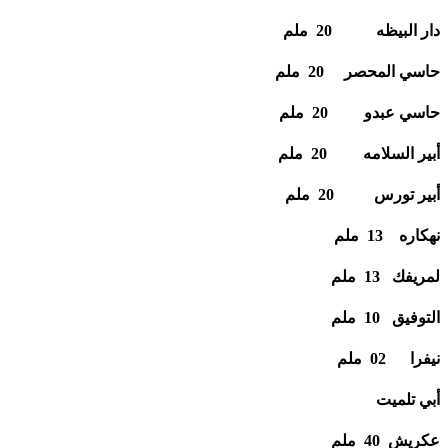
دار البيظه 20 ملم
حاسي المحصر 20 ملم
حاسي عبدو 20 ملم
أبير السلامه 20 ملم
أبير تورس 20 ملم
نهكاره 13 ملم
لمريفك 13 ملم
التوفيق 10 ملم
نيفرا 02 ملم
أبي تلميت
عكريش 40 ملم