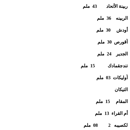
ربينة الأتحاد 43 ملم
الربينه 36 ملم
أودش 30 ملم
آقورص 30 ملم
الجدير 24 ملم
تندجقمادك 15 ملم
آوليكات 03 ملم
التيكان
المقام 15 ملم
أم القراء 13 ملم
لكصيبه 2 08 ملم