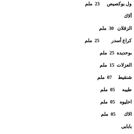
ول بوكصيص 23 ملم
ألاك
الزقلان 30 ملم
كراع أسدر 25 ملم
بوحديده 25 ملم
العزلات 15 ملم
شنقيط 07 ملم
طيبه 05 ملم
احليوه 05 ملم
الاك 05 ملم
بابابى