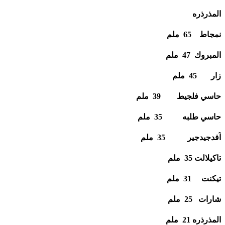
المذرذره
نمجاط 65 ملم
المبروك 47 ملم
زار 45 ملم
حاسي فلجيط 39 ملم
حاسي طلبه 35 ملم
آفدجيدجير 35 ملم
تاكيلالت 35 ملم
تيكنت 31 ملم
شارات 25 ملم
المذرذره 21 ملم