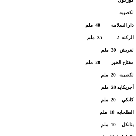
كوركول
لكصيبه
دار السلامه 40 ملم
الركنه 2 35 ملم
لعريش 30 ملم
مفتاح الخير 28 ملم
لكصيبه 20 ملم
أجريكايه 20 ملم
كانكي 20 ملم
الطلحايه 18 ملم
بتانكل 10 ملم