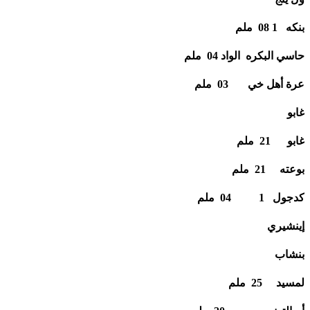
بنكه 1 08 ملم
حاسي البكره الواد 04 ملم
عرة أهل خي 03 ملم
غابو
غابو 21 ملم
بوعته 21 ملم
كدجول 1 04 ملم
إينشيري
بنشاب
لمسيد 25 ملم