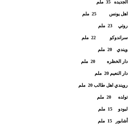
الجديده 35 ملم
اهل يونس 25 ملم
روتي 23 ملم
سراندوكو 22 ملم
ويندي 20 ملم
دار الخظره 20 ملم
دار النعيم 20 ملم
رويندي اهل طالب 20 ملم
تولده 20 ملم
لبودو 15 ملم
أشابور 15 ملم