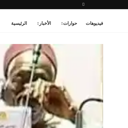
فيديوهات
حوارات
الأخبار
الرئيسية