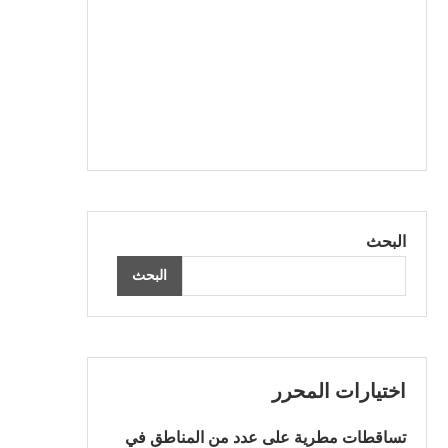
البحث
البحث
اختيارات المحرر
تساقطات مطرية على عدد من المناطق في