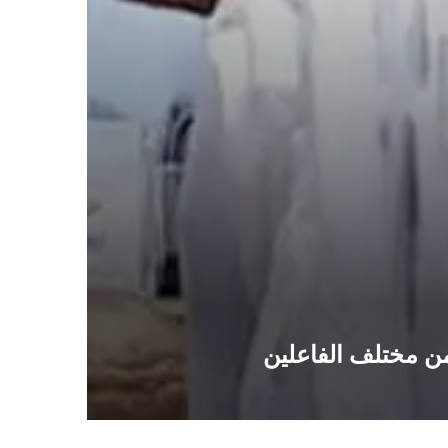
ن مختلف الفاعلين