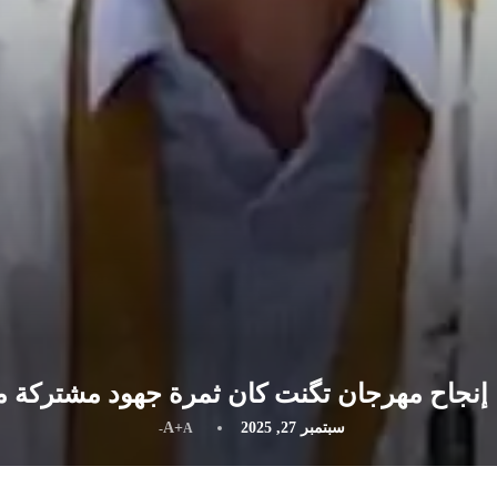
: إنجاح مهرجان تگنت كان ثمرة جهود مشتركة م
سبتمبر 27, 2025
A+
A-