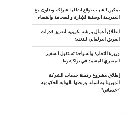
تمكين الشباب توقع اتفاقية شراكة وتعاون مع
المدرسة الوطنية للإدارة والصحافة والقضاء
انطلاق أعمال ورشة تكوينية لتعزيز قدرات
الفريق البرلماني للتغذية
وزيرة التجارة والسياحة تستقبل السفير
المصري المعتمد في نواكشوط
إطلاق مشروع رقمنة خدمات الشركة
الموريتانية للماء، وربطها بالبوابة الحكومية
“خدماتي”