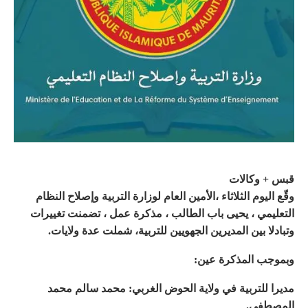
قبس + وكالات
وقّع اليوم الثلاثاء ،الأمين العام لوزارة التربية وإصلاح النظام
التعليمي ، يحيى باب الطالب ، مذكرة عمل ، تضمنت تغييرات
وتبادلا بين المديرين الجهويين للتربية، شملت عدة ولايات.
وبموجب المذكرة عين:
مديرا للتربية في ولاية الحوض الغربي: محمد سالم محمد
المصطفى.