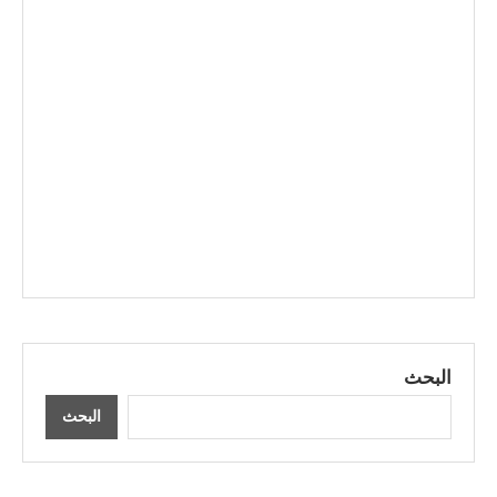
البحث
البحث