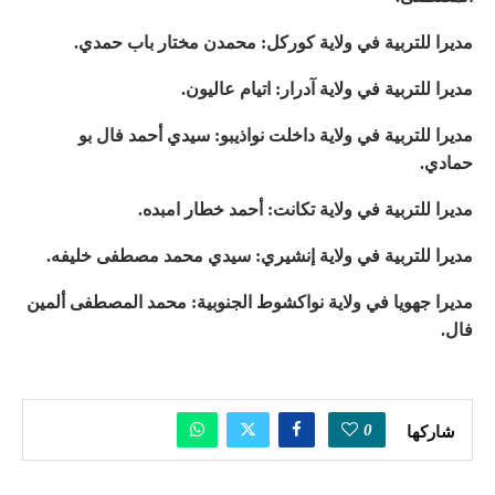
مديرا للتربية في ولاية كوركل: محمدن مختار باب حمدي.
مديرا للتربية في ولاية آدرار: اتيام عاليون.
مديرا للتربية في ولاية داخلت نواذيبو: سيدي أحمد فال بو
حمادي.
مديرا للتربية في ولاية تكانت: أحمد خطار امبده.
مديرا للتربية في ولاية إنشيري: سيدي محمد مصطفى خليفه.
مديرا جهويا في ولاية نواكشوط الجنوبية: محمد المصطفى ألمين
فال.
0
شاركها