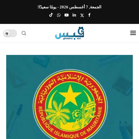
الجمعة, 7 أغسطس 2026 - يومًا سعيدًا!