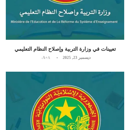
تعيينات في وزارة التربية وإصلاح النظام التعليمي
ديسمبر 23, 2025
A+
A-