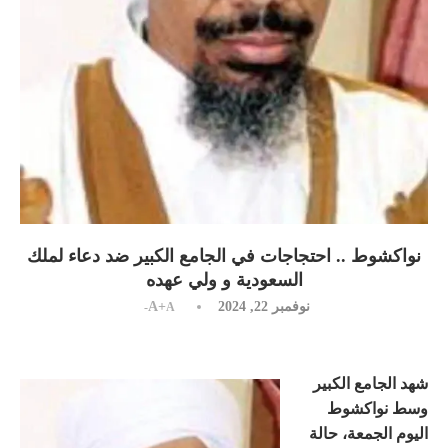
نواكشوط .. احتجاجات في الجامع الكبير ضد دعاء لملك
السعودية و ولي عهده
نوفمبر 22, 2024
A+
A-
شهد الجامع الكبير
وسط نواكشوط
اليوم الجمعة، حالة