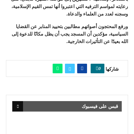
رعايته لمواسم الترفيه التي اعتبروا أنها تمس القيم الإسلامية،
وسجنه لعدد من العلماء والدعاة.
ورفع المحتجون أصواتهم مطالبين بتحييد المنابر عن القضايا
السياسية، مؤكدين أن المسجد يجب أن يظل مكانًا للدعوة إلى
الله بعيدًا عن التأثيرات الخارجية.
0
شاركها
قبس على فيسبوك