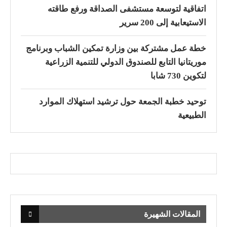
اتفاقية لتوسعة مستشفى الصداقة ورفع طاقته
الاستيعابية إلى 200 سرير
خطة عمل مشتركة بين وزارة تمكين الشباب وبرنامج
موريتانيا التابع للصندوق الدولي للتنمية الزراعية
لتكوين 730 شابا
توحيد خطبة الجمعة حول ترشيد استهلاك الموارد
الطبيعية
المقالات الشهيرة