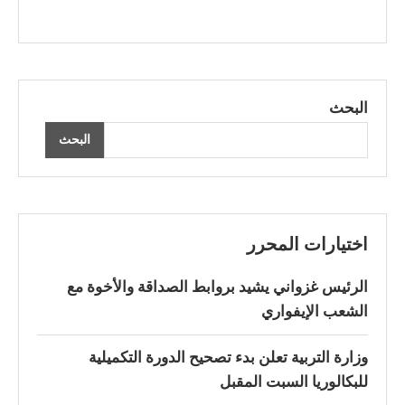
البحث
البحث
اختيارات المحرر
الرئيس غزواني يشيد بروابط الصداقة والأخوة مع
الشعب الإيفواري
وزارة التربية تعلن بدء تصحيح الدورة التكميلية
للبكالوريا السبت المقبل