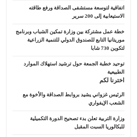
اتفاقية لتوسعة مستشفى الصداقة ورفع طاقته
الاستيعابية إلى 200 سرير
خطة عمل مشتركة بين وزارة تمكين الشباب وبرنامج
موريتانيا التابع للصندوق الدولي للتنمية الزراعية
لتكوين 730 شابا
توحيد خطبة الجمعة حول ترشيد استهلاك الموارد
الطبيعية
اخترنا لكم
الرئيس غزواني يشيد بروابط الصداقة والأخوة مع
الشعب الإيفواري
وزارة التربية تعلن بدء تصحيح الدورة التكميلية
للبكالوريا السبت المقبل