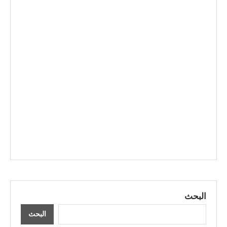
البحث
البحث