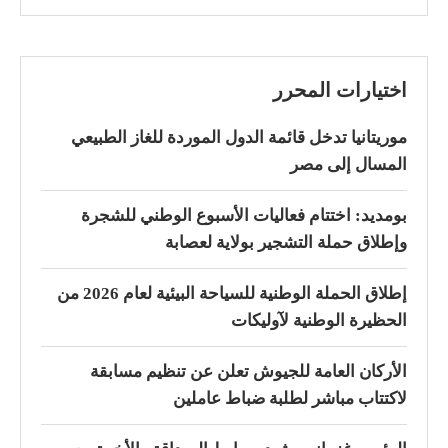
اختيارات المحرر
موريتانيا تدخل قائمة الدول الموردة للغاز الطبيعي
المسال إلى مصر
بومديد: اختتام فعاليات الأسبوع الوطني للشجرة
وإطلاق حملة التشجير بولاية لعصابة
إطلاق الحملة الوطنية للسياحة البيئية لعام 2026 من
الحظيرة الوطنية لآوليكات
الأركان العامة للجيوش تعلن عن تنظيم مسابقة
لاكتتاب مباشر لطلبة ضباط عاملين