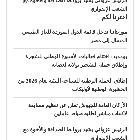
الرئيس غزواني يشيد بروابط الصداقة والأخوة مع
الشعب الإيفواري
اخترنا لكم
موريتانيا تدخل قائمة الدول الموردة للغاز الطبيعي
المسال إلى مصر
بومديد: اختتام فعاليات الأسبوع الوطني للشجرة
وإطلاق حملة التشجير بولاية لعصابة
إطلاق الحملة الوطنية للسياحة البيئية لعام 2026 من
الحظيرة الوطنية لآوليكات
الأركان العامة للجيوش تعلن عن تنظيم مسابقة
لاكتتاب مباشر لطلبة ضباط عاملين
الرئيس غزواني يشيد بروابط الصداقة والأخوة مع
الشعب الإيفواري