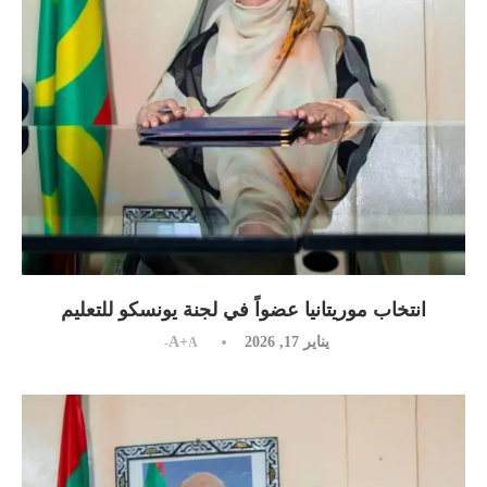
انتخاب موريتانيا عضواً في لجنة يونسكو للتعليم
يناير 17, 2026
A+
A-