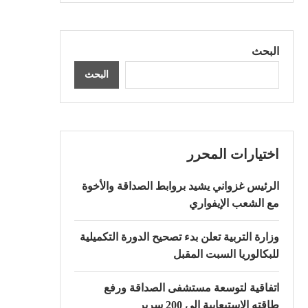
البحث
البحث
اختيارات المحرر
الرئيس غزواني يشيد بروابط الصداقة والأخوة
مع الشعب الإيفواري
وزارة التربية تعلن بدء تصحيح الدورة التكميلية
للبكالوريا السبت المقبل
اتفاقية لتوسعة مستشفى الصداقة ورفع
طاقته الاستيعابية إلى 200 سرير