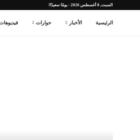
السبت, 8 أغسطس 2026 - يومًا سعيدًا!
الرئيسية
الأخبار
حوارات
فيديوهات