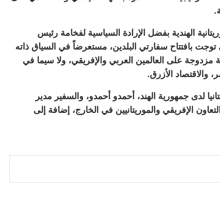
.
وريتانية الهندية بفضل الإرادة السياسية لفخامة رئيس
 توجت بافتتاح سفارتي البلدين، مستعرضاً في السياق ذاته
ابة مزدوجة على العالمين العربي والإفريقي، ولا سيما في
، والاقتصاد الأزرق.
نيا لدى جمهورية الهند، أحمدو أحمدو، والسفير مدير
تعاون الإفريقي والموريتانيين في الخارج، إضافة إلى