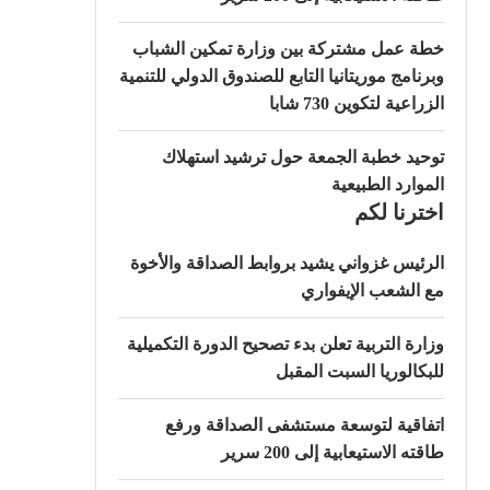
خطة عمل مشتركة بين وزارة تمكين الشباب
وبرنامج موريتانيا التابع للصندوق الدولي للتنمية
الزراعية لتكوين 730 شابا
توحيد خطبة الجمعة حول ترشيد استهلاك
الموارد الطبيعية
اخترنا لكم
الرئيس غزواني يشيد بروابط الصداقة والأخوة
مع الشعب الإيفواري
وزارة التربية تعلن بدء تصحيح الدورة التكميلية
للبكالوريا السبت المقبل
اتفاقية لتوسعة مستشفى الصداقة ورفع
طاقته الاستيعابية إلى 200 سرير