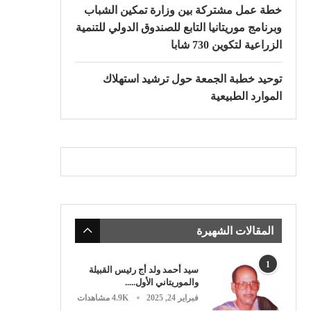
خطة عمل مشتركة بين وزارة تمكين الشباب
وبرنامج موريتانيا التابع للصندوق الدولي للتنمية
الزراعية لتكوين 730 شابا
توحيد خطبة الجمعة حول ترشيد استهلاك
الموارد الطبيعية
المقالات الشهيرة
1
سيد أحمد ولد أج رئيس القبيلة
والموريتاني الأول.....
فبراير 24, 2025
4.9K مشاهدات