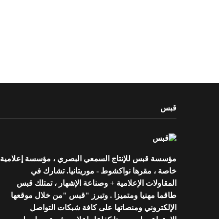
قبس
مؤسسة قبس للإنتاج السمعي البصري ، مؤسسة إعلامية
خاصة ، مقرها نواكشوط - موريتانيا. تشارك في
المقاولات الإعلامية + وصناعة الإشهار ، تمتلك قبس
طاقما مهنيا ومتميزا . وتبرز "قبس "من خلال موقعها
الإلكتروني ومنصاتها على كافة شبكات التواصل