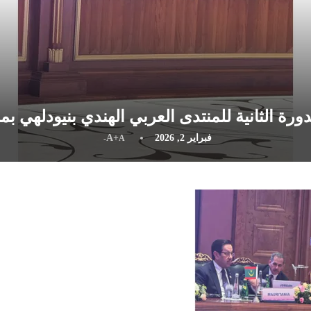
ورة الثانية للمنتدى العربي الهندي بنيودلهي بم
فبراير 2, 2026
A+
A-