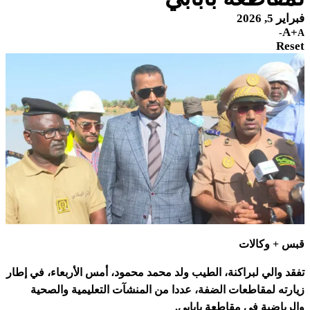
فبراير 5, 2026
A+
A-
Reset
قبس + وكالات
تفقد والي لبراكنة، الطيب ولد محمد محمود، أمس الأربعاء، في إطار
زيارته لمقاطعات الضفة، عددا من المنشآت التعليمية والصحية
والرياضية في مقاطعة بابابي.